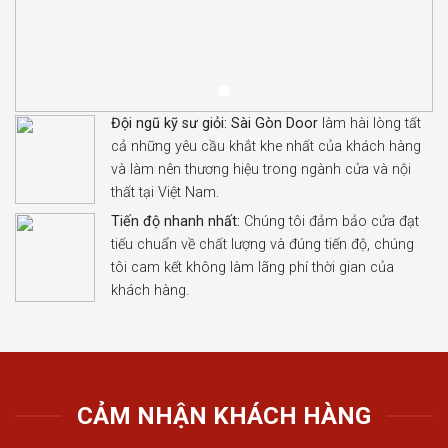
Đội ngũ kỹ sư giỏi:
Sài Gòn Door
làm hài lòng tất
cả những yêu cầu khắt khe nhất của khách hàng
và làm nên thương hiệu trong ngành cửa và nội
thất tại Việt Nam.
Tiến độ nhanh nhất:
Chúng tôi đảm bảo cửa đạt
tiếu chuẩn về chất lượng và đúng tiến độ, chúng
tôi cam kết không làm lãng phí thời gian của
khách hàng.
CẢM NHẬN KHÁCH HÀNG