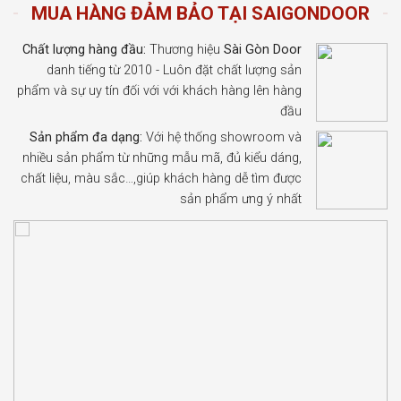
MUA HÀNG ĐẢM BẢO TẠI SAIGONDOOR
Chất lượng hàng đầu:
Thương hiệu
Sài Gòn Door
danh tiếng từ 2010 - Luôn đặt chất lượng sản
phẩm và sự uy tín đối với với khách hàng lên hàng
đầu
Sản phẩm đa dạng:
Với hệ thống showroom và
nhiều sản phẩm từ những mẫu mã, đủ kiểu dáng,
chất liệu, màu sắc…,giúp khách hàng dễ tìm được
sản phẩm ưng ý nhất