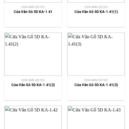
CỬA VÂN GỖ 5D
CỬA VÂN GỖ 5D
Cửa Vân Gỗ 5D KA-1.41
Cửa Vân Gỗ 5D KA-1.41(1)
CỬA VÂN GỖ 5D
CỬA VÂN GỖ 5D
Cửa Vân Gỗ 5D KA-1.41(2)
Cửa Vân Gỗ 5D KA-1.41(3)