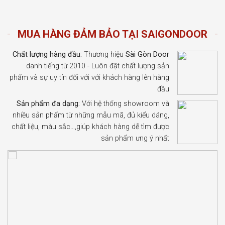
MUA HÀNG ĐẢM BẢO TẠI SAIGONDOOR
Chất lượng hàng đầu:
Thương hiệu
Sài Gòn Door
danh tiếng từ 2010 - Luôn đặt chất lượng sản
phẩm và sự uy tín đối với với khách hàng lên hàng
đầu
Sản phẩm đa dạng:
Với hệ thống showroom và
nhiều sản phẩm từ những mẫu mã, đủ kiểu dáng,
chất liệu, màu sắc…,giúp khách hàng dễ tìm được
sản phẩm ưng ý nhất