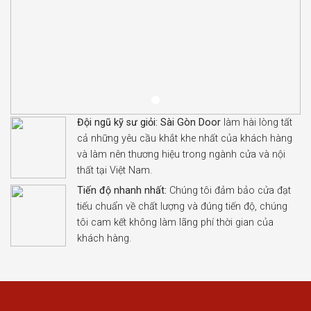
Đội ngũ kỹ sư giỏi:
Sài Gòn Door
làm hài lòng tất
cả những yêu cầu khắt khe nhất của khách hàng
và làm nên thương hiệu trong ngành cửa và nội
thất tại Việt Nam.
Tiến độ nhanh nhất:
Chúng tôi đảm bảo cửa đạt
tiếu chuẩn về chất lượng và đúng tiến độ, chúng
tôi cam kết không làm lãng phí thời gian của
khách hàng.