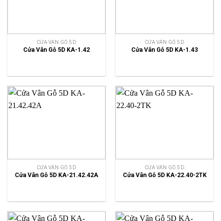
CỬA VÂN GỖ 5D
CỬA VÂN GỖ 5D
Cửa Vân Gỗ 5D KA-1.42
Cửa Vân Gỗ 5D KA-1.43
CỬA VÂN GỖ 5D
CỬA VÂN GỖ 5D
Cửa Vân Gỗ 5D KA-21.42.42A
Cửa Vân Gỗ 5D KA-22.40-2TK