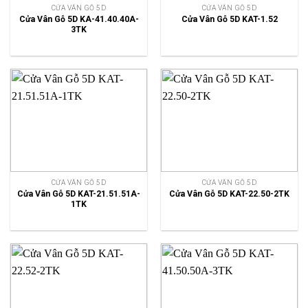
CỬA VÂN GỖ 5D
CỬA VÂN GỖ 5D
Cửa Vân Gỗ 5D KA-41.40.40A-
Cửa Vân Gỗ 5D KAT-1.52
3TK
CỬA VÂN GỖ 5D
CỬA VÂN GỖ 5D
Cửa Vân Gỗ 5D KAT-21.51.51A-
Cửa Vân Gỗ 5D KAT-22.50-2TK
1TK