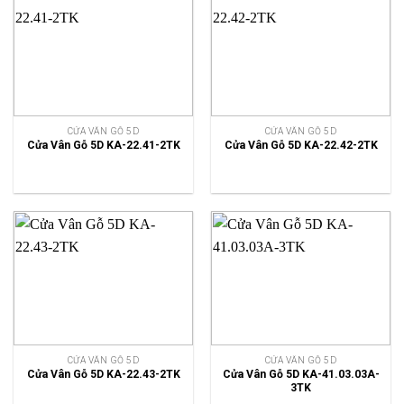
CỬA VÂN GỖ 5D
CỬA VÂN GỖ 5D
Cửa Vân Gỗ 5D KA-22.41-2TK
Cửa Vân Gỗ 5D KA-22.42-2TK
CỬA VÂN GỖ 5D
CỬA VÂN GỖ 5D
Cửa Vân Gỗ 5D KA-22.43-2TK
Cửa Vân Gỗ 5D KA-41.03.03A-
3TK