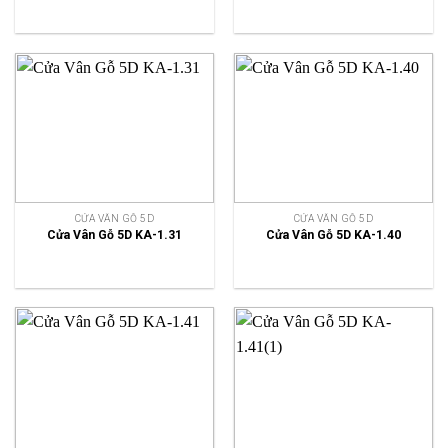
CỬA VÂN GỖ 5D
CỬA VÂN GỖ 5D
Cửa Vân Gỗ 5D KA-1.31
Cửa Vân Gỗ 5D KA-1.40