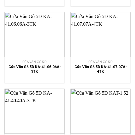
CỬA VÂN GỖ 5D
CỬA VÂN GỖ 5D
Cửa Vân Gỗ 5D KA-41.06.06A-
Cửa Vân Gỗ 5D KA-41.07.07A-
3TK
4TK