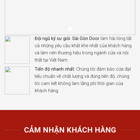
Đội ngũ kỹ sư giỏi:
Sài Gòn Door
làm hài lòng tất
cả những yêu cầu khắt khe nhất của khách hàng
và làm nên thương hiệu trong ngành cửa và nội
thất tại Việt Nam.
Tiến độ nhanh nhất:
Chúng tôi đảm bảo cửa đạt
tiếu chuẩn về chất lượng và đúng tiến độ, chúng
tôi cam kết không làm lãng phí thời gian của
khách hàng.
CẢM NHẬN KHÁCH HÀNG