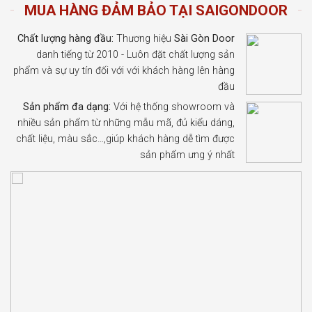
MUA HÀNG ĐẢM BẢO TẠI SAIGONDOOR
Chất lượng hàng đầu:
Thương hiệu
Sài Gòn Door
danh tiếng từ 2010 - Luôn đặt chất lượng sản
phẩm và sự uy tín đối với với khách hàng lên hàng
đầu
Sản phẩm đa dạng:
Với hệ thống showroom và
nhiều sản phẩm từ những mẫu mã, đủ kiểu dáng,
chất liệu, màu sắc…,giúp khách hàng dễ tìm được
sản phẩm ưng ý nhất