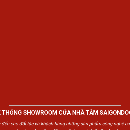
Ệ THỐNG SHOWROOM CỬA NHÀ TẮM SAIGONDO
n cho đối tác và khách hàng những sản phẩm công nghệ cao cấp