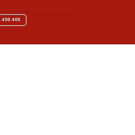
4.400.400