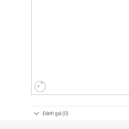
Đánh giá (0)