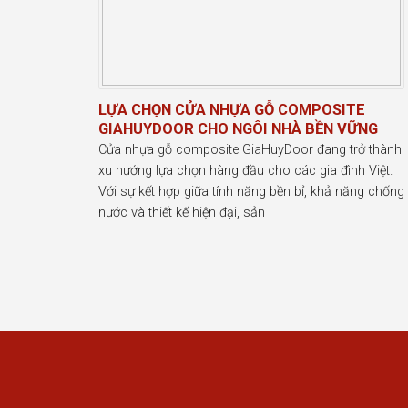
LỰA CHỌN CỬA NHỰA GỖ COMPOSITE
GIAHUYDOOR CHO NGÔI NHÀ BỀN VỮNG
Cửa nhựa gỗ composite GiaHuyDoor đang trở thành
xu hướng lựa chọn hàng đầu cho các gia đình Việt.
Với sự kết hợp giữa tính năng bền bỉ, khả năng chống
nước và thiết kế hiện đại, sản