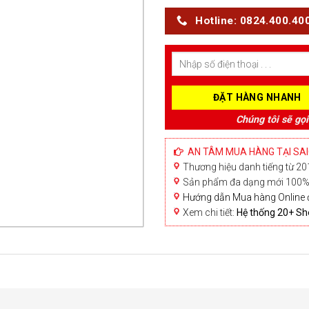
Hotline: 0824.400.40
Chúng tôi sẽ gọi
AN TÂM MUA HÀNG TẠI SA
Thương hiệu danh tiếng từ 201
Sản phẩm đa dạng mới 100% 
Hướng dẫn Mua hàng Online 
Xem chi tiết:
Hệ thống 20+ 