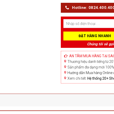
Hotline: 0824.400.40
Chúng tôi sẽ gọi
AN TÂM MUA HÀNG TẠI SA
Thương hiệu danh tiếng từ 201
Sản phẩm đa dạng mới 100% 
Hướng dẫn Mua hàng Online 
Xem chi tiết:
Hệ thống 20+ 