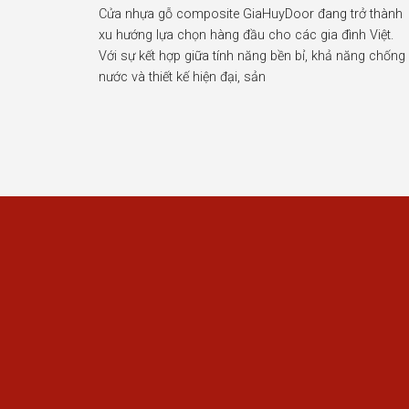
Cửa nhựa gỗ composite GiaHuyDoor đang trở thành
xu hướng lựa chọn hàng đầu cho các gia đình Việt.
Với sự kết hợp giữa tính năng bền bỉ, khả năng chống
nước và thiết kế hiện đại, sản