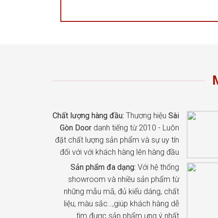
Chất lượng hàng đầu:
Thương hiệu
Sài
Gòn Door
danh tiếng từ 2010 - Luôn
đặt chất lượng sản phẩm và sự uy tín
đối với với khách hàng lên hàng đầu
Sản phẩm đa dạng:
Với hệ thống
showroom và nhiều sản phẩm từ
những mẫu mã, đủ kiểu dáng, chất
liệu, màu sắc…,giúp khách hàng dễ
tìm được sản phẩm ưng ý nhất