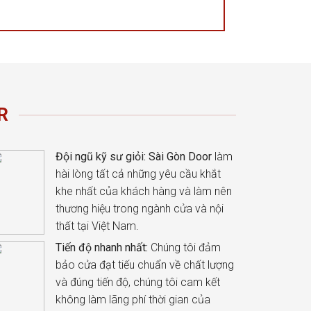
R
Đội ngũ kỹ sư giỏi:
Sài Gòn Door
làm
hài lòng tất cả những yêu cầu khắt
khe nhất của khách hàng và làm nên
thương hiệu trong ngành cửa và nội
thất tại Việt Nam.
Tiến độ nhanh nhất:
Chúng tôi đảm
bảo cửa đạt tiếu chuẩn về chất lượng
và đúng tiến độ, chúng tôi cam kết
không làm lãng phí thời gian của