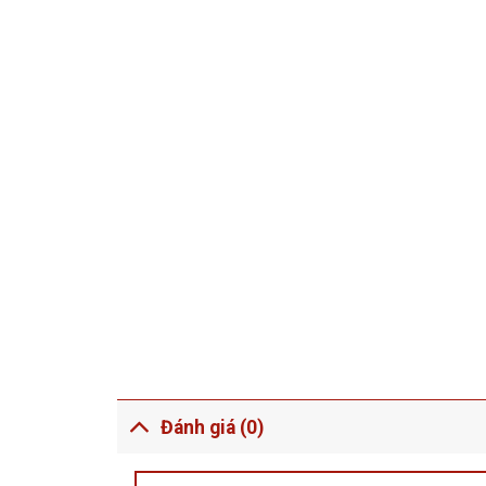
Đánh giá (0)