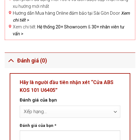
xu hướng mới nhất
Hướng dẫn Mua hàng Online đảm bảo tại Sài Gòn Door
Xem
chi tiết >
Xem chi tiết:
Hệ thống 20+ Showroom
&
30+ nhân viên tư
vấn >
Đánh giá (0)
Hãy là người đầu tiên nhận xét “Cửa ABS
KOS 101 U6405”
Đánh giá của bạn
Đánh giá của bạn
*