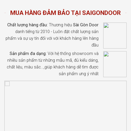
MUA HÀNG ĐẢM BẢO TẠI SAIGONDOOR
Chất lượng hàng đầu:
Thương hiệu
Sài Gòn Door
danh tiếng từ 2010 - Luôn đặt chất lượng sản
phẩm và sự uy tín đối với với khách hàng lên hàng
đầu
Sản phẩm đa dạng:
Với hệ thống showroom và
nhiều sản phẩm từ những mẫu mã, đủ kiểu dáng,
chất liệu, màu sắc…,giúp khách hàng dễ tìm được
sản phẩm ưng ý nhất