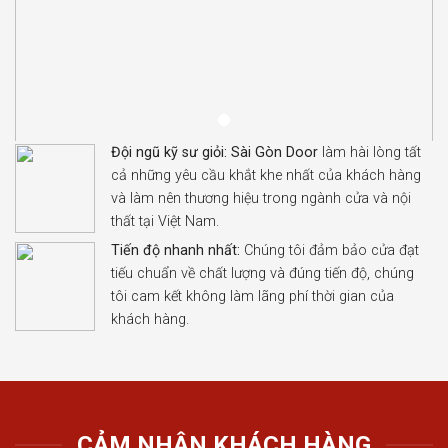
Đội ngũ kỹ sư giỏi:
Sài Gòn Door
làm hài lòng tất
cả những yêu cầu khắt khe nhất của khách hàng
và làm nên thương hiệu trong ngành cửa và nội
thất tại Việt Nam.
Tiến độ nhanh nhất:
Chúng tôi đảm bảo cửa đạt
tiếu chuẩn về chất lượng và đúng tiến độ, chúng
tôi cam kết không làm lãng phí thời gian của
khách hàng.
CẢM NHẬN KHÁCH HÀNG