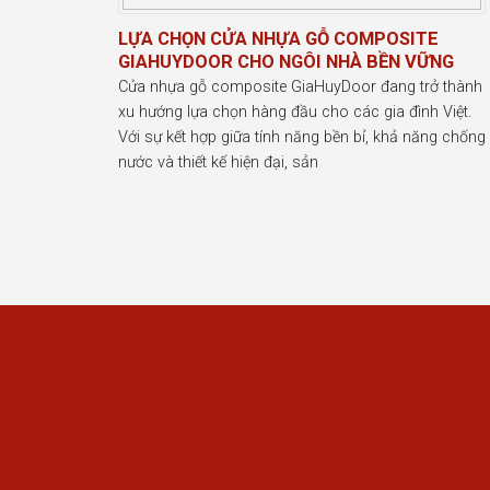
LỰA CHỌN CỬA NHỰA GỖ COMPOSITE
GIAHUYDOOR CHO NGÔI NHÀ BỀN VỮNG
Cửa nhựa gỗ composite GiaHuyDoor đang trở thành
xu hướng lựa chọn hàng đầu cho các gia đình Việt.
Với sự kết hợp giữa tính năng bền bỉ, khả năng chống
nước và thiết kế hiện đại, sản