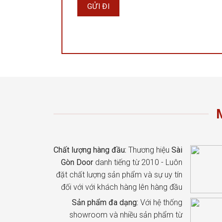
Chất lượng hàng đầu:
Thương hiệu
Sài
Gòn Door
danh tiếng từ 2010 - Luôn
đặt chất lượng sản phẩm và sự uy tín
đối với với khách hàng lên hàng đầu
Sản phẩm đa dạng:
Với hệ thống
showroom và nhiều sản phẩm từ