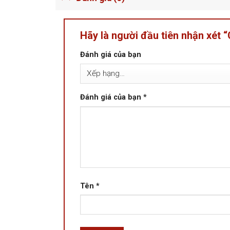
Hãy là người đầu tiên nhận xét
Đánh giá của bạn
Đánh giá của bạn
*
Tên
*