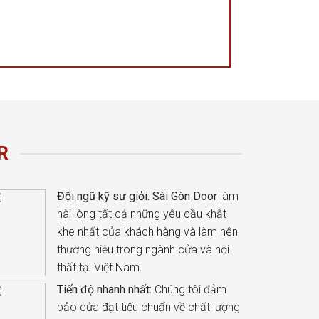
R
Đội ngũ kỹ sư giỏi:
Sài Gòn Door
làm
hài lòng tất cả những yêu cầu khắt
khe nhất của khách hàng và làm nên
thương hiệu trong ngành cửa và nội
thất tại Việt Nam.
Tiến độ nhanh nhất:
Chúng tôi đảm
bảo cửa đạt tiếu chuẩn về chất lượng