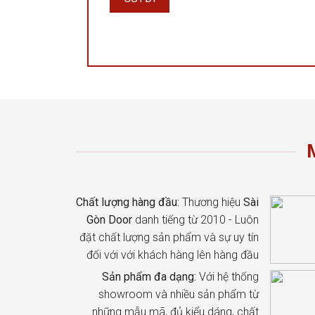
Chất lượng hàng đầu:
Thương hiệu
Sài
Gòn Door
danh tiếng từ 2010 - Luôn
đặt chất lượng sản phẩm và sự uy tín
đối với với khách hàng lên hàng đầu
Sản phẩm đa dạng:
Với hệ thống
showroom và nhiều sản phẩm từ
những mẫu mã, đủ kiểu dáng, chất