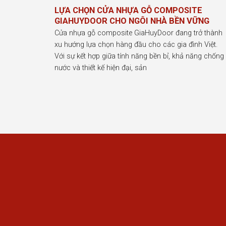
LỰA CHỌN CỬA NHỰA GỖ COMPOSITE
GIAHUYDOOR CHO NGÔI NHÀ BỀN VỮNG
Cửa nhựa gỗ composite GiaHuyDoor đang trở thành
xu hướng lựa chọn hàng đầu cho các gia đình Việt.
Với sự kết hợp giữa tính năng bền bỉ, khả năng chống
nước và thiết kế hiện đại, sản