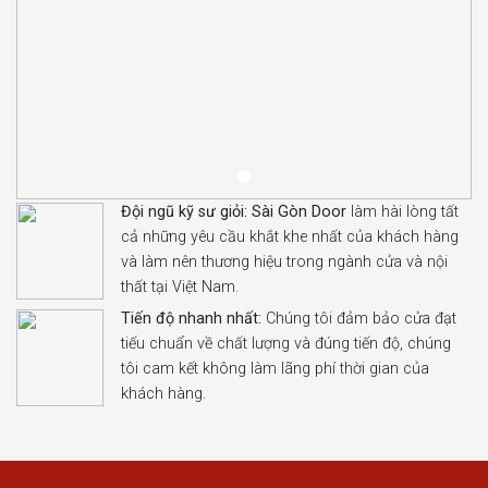
Đội ngũ kỹ sư giỏi:
Sài Gòn Door
làm hài lòng tất
cả những yêu cầu khắt khe nhất của khách hàng
và làm nên thương hiệu trong ngành cửa và nội
thất tại Việt Nam.
Tiến độ nhanh nhất:
Chúng tôi đảm bảo cửa đạt
tiếu chuẩn về chất lượng và đúng tiến độ, chúng
tôi cam kết không làm lãng phí thời gian của
khách hàng.