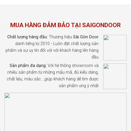
MUA HÀNG ĐẢM BẢO TẠI SAIGONDOOR
Chất lượng hàng đầu:
Thương hiệu
Sài Gòn Door
danh tiếng từ 2010 - Luôn đặt chất lượng sản
phẩm và sự uy tín đối với với khách hàng lên hàng
đầu
Sản phẩm đa dạng:
Với hệ thống showroom và
nhiều sản phẩm từ những mẫu mã, đủ kiểu dáng,
chất liệu, màu sắc…,giúp khách hàng dễ tìm được
sản phẩm ưng ý nhất