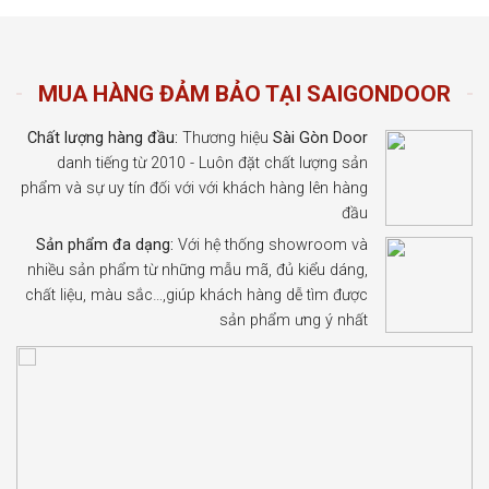
MUA HÀNG ĐẢM BẢO TẠI SAIGONDOOR
Chất lượng hàng đầu:
Thương hiệu
Sài Gòn Door
danh tiếng từ 2010 - Luôn đặt chất lượng sản
phẩm và sự uy tín đối với với khách hàng lên hàng
đầu
Sản phẩm đa dạng:
Với hệ thống showroom và
nhiều sản phẩm từ những mẫu mã, đủ kiểu dáng,
chất liệu, màu sắc…,giúp khách hàng dễ tìm được
sản phẩm ưng ý nhất