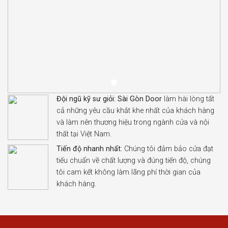
Đội ngũ kỹ sư giỏi:
Sài Gòn Door
làm hài lòng tất
cả những yêu cầu khắt khe nhất của khách hàng
và làm nên thương hiệu trong ngành cửa và nội
thất tại Việt Nam.
Tiến độ nhanh nhất:
Chúng tôi đảm bảo cửa đạt
tiếu chuẩn về chất lượng và đúng tiến độ, chúng
tôi cam kết không làm lãng phí thời gian của
khách hàng.