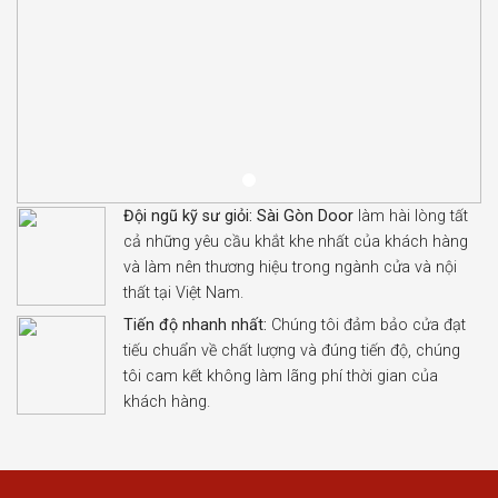
Đội ngũ kỹ sư giỏi:
Sài Gòn Door
làm hài lòng tất
cả những yêu cầu khắt khe nhất của khách hàng
và làm nên thương hiệu trong ngành cửa và nội
thất tại Việt Nam.
Tiến độ nhanh nhất:
Chúng tôi đảm bảo cửa đạt
tiếu chuẩn về chất lượng và đúng tiến độ, chúng
tôi cam kết không làm lãng phí thời gian của
khách hàng.