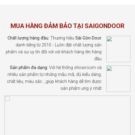
MUA HÀNG ĐẢM BẢO TẠI SAIGONDOOR
Chất lượng hàng đầu:
Thương hiệu
Sài Gòn Door
danh tiếng từ 2010 - Luôn đặt chất lượng sản
phẩm và sự uy tín đối với với khách hàng lên hàng
đầu
Sản phẩm đa dạng:
Với hệ thống showroom và
nhiều sản phẩm từ những mẫu mã, đủ kiểu dáng,
chất liệu, màu sắc…,giúp khách hàng dễ tìm được
sản phẩm ưng ý nhất