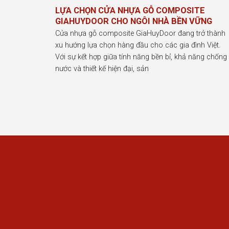
LỰA CHỌN CỬA NHỰA GỖ COMPOSITE
GIAHUYDOOR CHO NGÔI NHÀ BỀN VỮNG
Cửa nhựa gỗ composite GiaHuyDoor đang trở thành
xu hướng lựa chọn hàng đầu cho các gia đình Việt.
Với sự kết hợp giữa tính năng bền bỉ, khả năng chống
nước và thiết kế hiện đại, sản