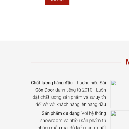
Chất lượng hàng đầu:
Thương hiệu
Sài
Gòn Door
danh tiếng từ 2010 - Luôn
đặt chất lượng sản phẩm và sự uy tín
đối với với khách hàng lên hàng đầu
Sản phẩm đa dạng:
Với hệ thống
showroom và nhiều sản phẩm từ
những mẫu mã, đủ kiểu dáng, chất