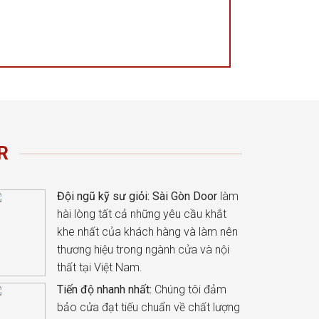
R
Đội ngũ kỹ sư giỏi:
Sài Gòn Door
làm
hài lòng tất cả những yêu cầu khắt
khe nhất của khách hàng và làm nên
thương hiệu trong ngành cửa và nội
thất tại Việt Nam.
Tiến độ nhanh nhất:
Chúng tôi đảm
bảo cửa đạt tiếu chuẩn về chất lượng