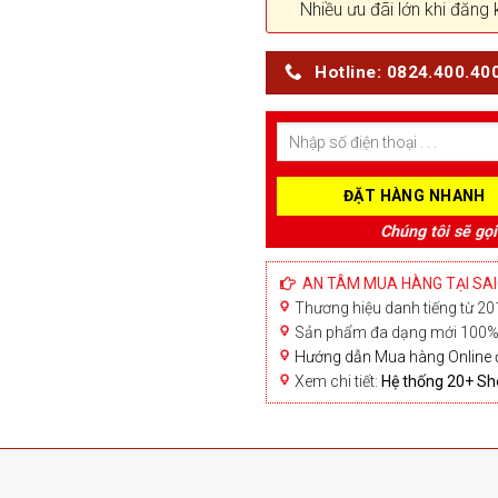
Nhiều ưu đãi lớn khi đăng 
Hotline: 0824.400.40
Chúng tôi sẽ gọi
AN TÂM MUA HÀNG TẠI SA
Thương hiệu danh tiếng từ 201
Sản phẩm đa dạng mới 100% 
Hướng dẫn Mua hàng Online 
Xem chi tiết:
Hệ thống 20+ 