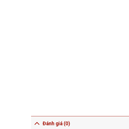
Đánh giá (0)