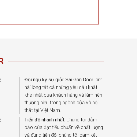
R
Đội ngũ kỹ sư giỏi:
Sài Gòn Door
làm
hài lòng tất cả những yêu cầu khắt
khe nhất của khách hàng và làm nên
thương hiệu trong ngành cửa và nội
thất tại Việt Nam.
Tiến độ nhanh nhất:
Chúng tôi đảm
bảo cửa đạt tiếu chuẩn về chất lượng
và đúng tiến độ, chúng tôi cam kết