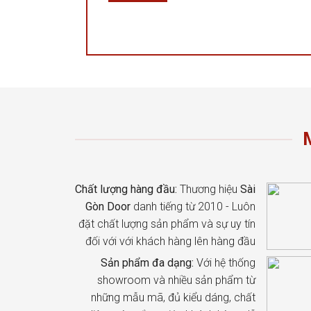
Chất lượng hàng đầu:
Thương hiệu
Sài
Gòn Door
danh tiếng từ 2010 - Luôn
đặt chất lượng sản phẩm và sự uy tín
đối với với khách hàng lên hàng đầu
Sản phẩm đa dạng:
Với hệ thống
showroom và nhiều sản phẩm từ
những mẫu mã, đủ kiểu dáng, chất