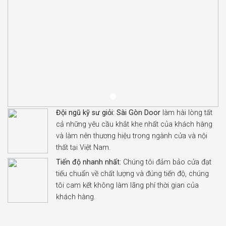
Đội ngũ kỹ sư giỏi:
Sài Gòn Door
làm hài lòng tất
cả những yêu cầu khắt khe nhất của khách hàng
và làm nên thương hiệu trong ngành cửa và nội
thất tại Việt Nam.
Tiến độ nhanh nhất:
Chúng tôi đảm bảo cửa đạt
tiếu chuẩn về chất lượng và đúng tiến độ, chúng
tôi cam kết không làm lãng phí thời gian của
khách hàng.