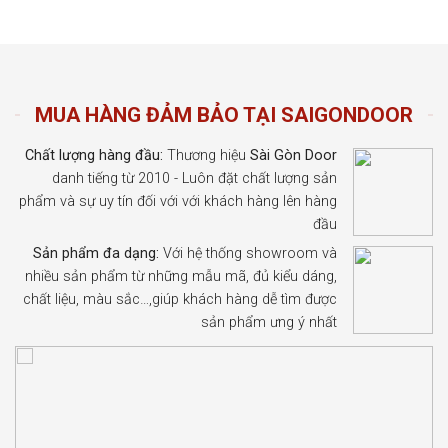
MUA HÀNG ĐẢM BẢO TẠI SAIGONDOOR
Chất lượng hàng đầu:
Thương hiệu
Sài Gòn Door
danh tiếng từ 2010 - Luôn đặt chất lượng sản
phẩm và sự uy tín đối với với khách hàng lên hàng
đầu
Sản phẩm đa dạng:
Với hệ thống showroom và
nhiều sản phẩm từ những mẫu mã, đủ kiểu dáng,
chất liệu, màu sắc…,giúp khách hàng dễ tìm được
sản phẩm ưng ý nhất