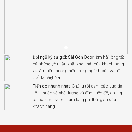
Đội ngũ kỹ sư giỏi:
Sài Gòn Door
làm hài lòng tất
cả những yêu cầu khắt khe nhất của khách hàng
và làm nên thương hiệu trong ngành cửa và nội
thất tại Việt Nam.
Tiến độ nhanh nhất:
Chúng tôi đảm bảo cửa đạt
tiếu chuẩn về chất lượng và đúng tiến độ, chúng
tôi cam kết không làm lãng phí thời gian của
khách hàng.