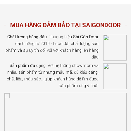
MUA HÀNG ĐẢM BẢO TẠI SAIGONDOOR
Chất lượng hàng đầu:
Thương hiệu
Sài Gòn Door
danh tiếng từ 2010 - Luôn đặt chất lượng sản
phẩm và sự uy tín đối với với khách hàng lên hàng
đầu
Sản phẩm đa dạng:
Với hệ thống showroom và
nhiều sản phẩm từ những mẫu mã, đủ kiểu dáng,
chất liệu, màu sắc…,giúp khách hàng dễ tìm được
sản phẩm ưng ý nhất