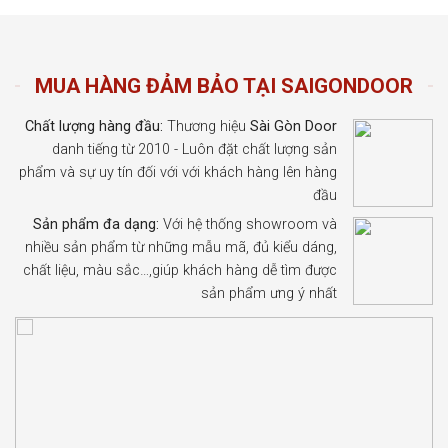
MUA HÀNG ĐẢM BẢO TẠI SAIGONDOOR
Chất lượng hàng đầu:
Thương hiệu
Sài Gòn Door
danh tiếng từ 2010 - Luôn đặt chất lượng sản
phẩm và sự uy tín đối với với khách hàng lên hàng
đầu
Sản phẩm đa dạng:
Với hệ thống showroom và
nhiều sản phẩm từ những mẫu mã, đủ kiểu dáng,
chất liệu, màu sắc…,giúp khách hàng dễ tìm được
sản phẩm ưng ý nhất