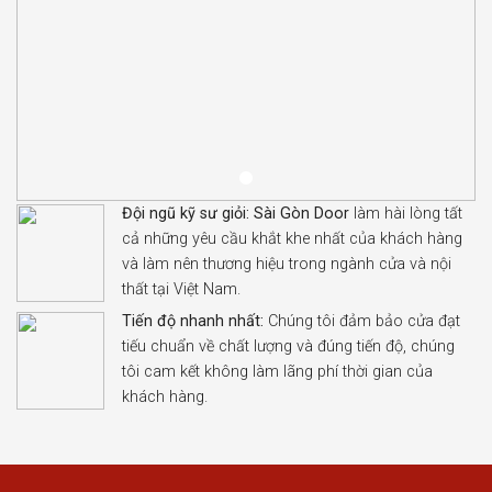
Đội ngũ kỹ sư giỏi:
Sài Gòn Door
làm hài lòng tất
cả những yêu cầu khắt khe nhất của khách hàng
và làm nên thương hiệu trong ngành cửa và nội
thất tại Việt Nam.
Tiến độ nhanh nhất:
Chúng tôi đảm bảo cửa đạt
tiếu chuẩn về chất lượng và đúng tiến độ, chúng
tôi cam kết không làm lãng phí thời gian của
khách hàng.