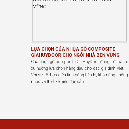
LỰA CHỌN CỬA NHỰA GỖ COMPOSITE
GIAHUYDOOR CHO NGÔI NHÀ BỀN VỮNG
Cửa nhựa gỗ composite GiaHuyDoor đang trở thành
xu hướng lựa chọn hàng đầu cho các gia đình Việt.
Với sự kết hợp giữa tính năng bền bỉ, khả năng chống
nước và thiết kế hiện đại, sản