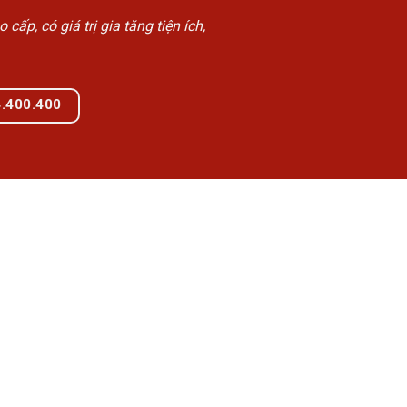
, có giá trị gia tăng tiện ích,
4.400.400