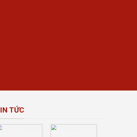
IN TỨC