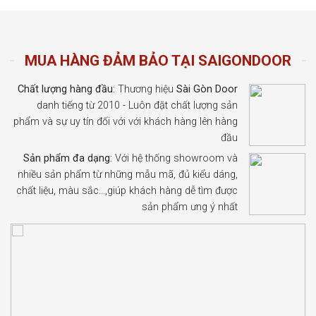
MUA HÀNG ĐẢM BẢO TẠI SAIGONDOOR
Chất lượng hàng đầu:
Thương hiệu
Sài Gòn Door
danh tiếng từ 2010 - Luôn đặt chất lượng sản
phẩm và sự uy tín đối với với khách hàng lên hàng
đầu
Sản phẩm đa dạng:
Với hệ thống showroom và
nhiều sản phẩm từ những mẫu mã, đủ kiểu dáng,
chất liệu, màu sắc…,giúp khách hàng dễ tìm được
sản phẩm ưng ý nhất