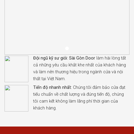
Đội ngũ kỹ sư giỏi:
Sài Gòn Door
làm hài lòng tất
cả những yêu cầu khắt khe nhất của khách hàng
và làm nên thương hiệu trong ngành cửa và nội
thất tại Việt Nam.
Tiến độ nhanh nhất:
Chúng tôi đảm bảo cửa đạt
tiếu chuẩn về chất lượng và đúng tiến độ, chúng
tôi cam kết không làm lãng phí thời gian của
khách hàng.