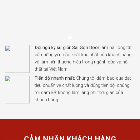
Đội ngũ kỹ sư giỏi:
Sài Gòn Door
làm hài lòng tất
cả những yêu cầu khắt khe nhất của khách hàng
và làm nên thương hiệu trong ngành cửa và nội
thất tại Việt Nam.
Tiến độ nhanh nhất:
Chúng tôi đảm bảo cửa đạt
tiếu chuẩn về chất lượng và đúng tiến độ, chúng
tôi cam kết không làm lãng phí thời gian của
khách hàng.
CẢM NHẬN KHÁCH HÀNG