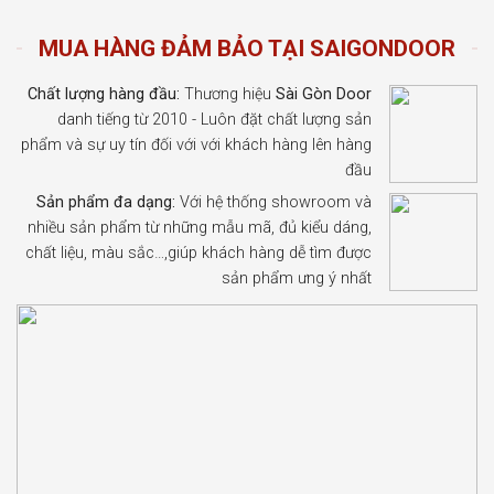
MUA HÀNG ĐẢM BẢO TẠI SAIGONDOOR
Chất lượng hàng đầu:
Thương hiệu
Sài Gòn Door
danh tiếng từ 2010 - Luôn đặt chất lượng sản
phẩm và sự uy tín đối với với khách hàng lên hàng
đầu
Sản phẩm đa dạng:
Với hệ thống showroom và
nhiều sản phẩm từ những mẫu mã, đủ kiểu dáng,
chất liệu, màu sắc…,giúp khách hàng dễ tìm được
sản phẩm ưng ý nhất