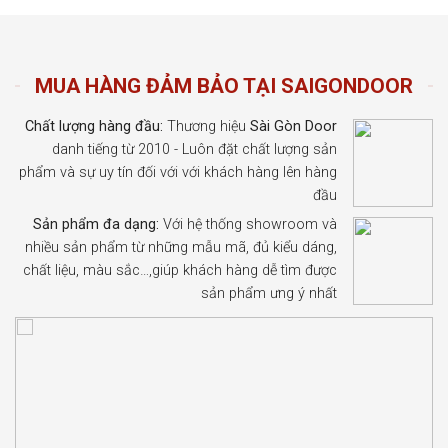
MUA HÀNG ĐẢM BẢO TẠI SAIGONDOOR
Chất lượng hàng đầu:
Thương hiệu
Sài Gòn Door
danh tiếng từ 2010 - Luôn đặt chất lượng sản
phẩm và sự uy tín đối với với khách hàng lên hàng
đầu
Sản phẩm đa dạng:
Với hệ thống showroom và
nhiều sản phẩm từ những mẫu mã, đủ kiểu dáng,
chất liệu, màu sắc…,giúp khách hàng dễ tìm được
sản phẩm ưng ý nhất