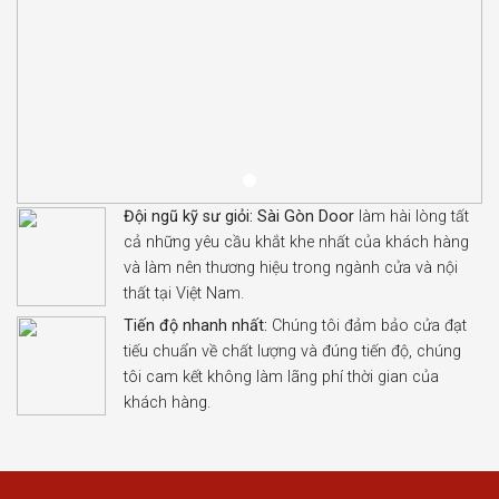
Đội ngũ kỹ sư giỏi:
Sài Gòn Door
làm hài lòng tất
cả những yêu cầu khắt khe nhất của khách hàng
và làm nên thương hiệu trong ngành cửa và nội
thất tại Việt Nam.
Tiến độ nhanh nhất:
Chúng tôi đảm bảo cửa đạt
tiếu chuẩn về chất lượng và đúng tiến độ, chúng
tôi cam kết không làm lãng phí thời gian của
khách hàng.