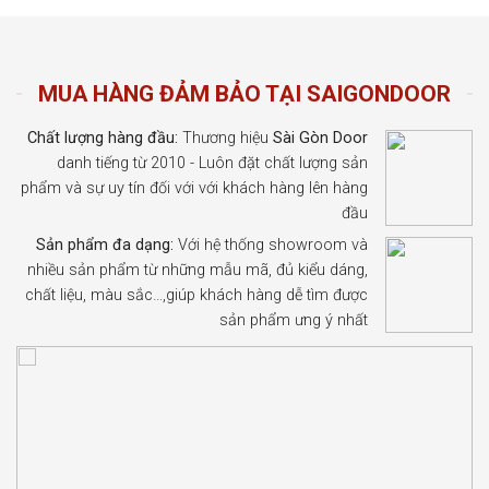
MUA HÀNG ĐẢM BẢO TẠI SAIGONDOOR
Chất lượng hàng đầu:
Thương hiệu
Sài Gòn Door
danh tiếng từ 2010 - Luôn đặt chất lượng sản
phẩm và sự uy tín đối với với khách hàng lên hàng
đầu
Sản phẩm đa dạng:
Với hệ thống showroom và
nhiều sản phẩm từ những mẫu mã, đủ kiểu dáng,
chất liệu, màu sắc…,giúp khách hàng dễ tìm được
sản phẩm ưng ý nhất