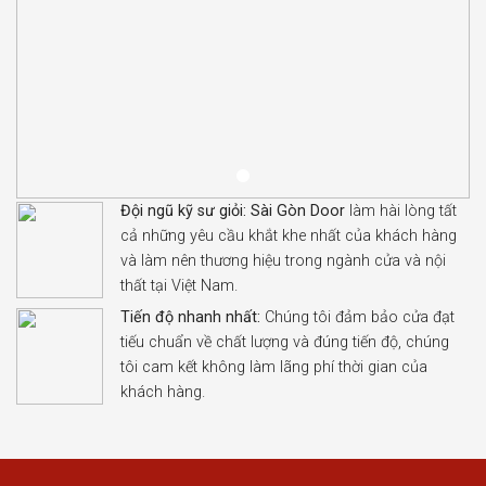
Đội ngũ kỹ sư giỏi:
Sài Gòn Door
làm hài lòng tất
cả những yêu cầu khắt khe nhất của khách hàng
và làm nên thương hiệu trong ngành cửa và nội
thất tại Việt Nam.
Tiến độ nhanh nhất:
Chúng tôi đảm bảo cửa đạt
tiếu chuẩn về chất lượng và đúng tiến độ, chúng
tôi cam kết không làm lãng phí thời gian của
khách hàng.