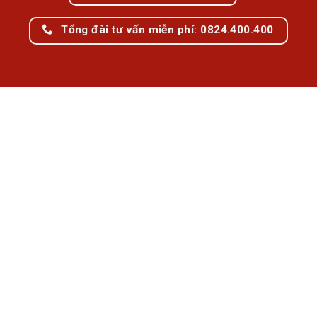
Tổng đài tư vấn miễn phí: 0824.400.400