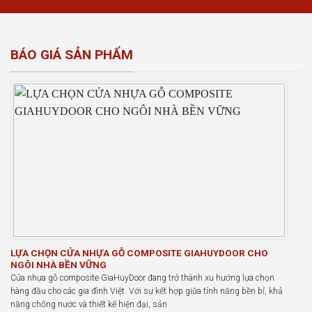
BÁO GIÁ SẢN PHẨM
LỰA CHỌN CỬA NHỰA GỖ COMPOSITE GIAHUYDOOR CHO
NGÔI NHÀ BỀN VỮNG
Cửa nhựa gỗ composite GiaHuyDoor đang trở thành xu hướng lựa chọn
hàng đầu cho các gia đình Việt. Với sự kết hợp giữa tính năng bền bỉ, khả
năng chống nước và thiết kế hiện đại, sản