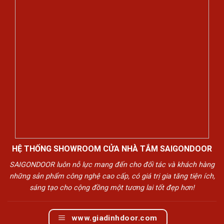
HỆ THỐNG SHOWROOM CỬA NHÀ TẮM SAIGONDOOR
SAIGONDOOR luôn nỗ lực mang đến cho đối tác và khách hàng
những sản phẩm công nghệ cao cấp, có giá trị gia tăng tiện ích,
sáng tạo cho cộng đồng một tương lai tốt đẹp hơn!
www.giadinhdoor.com