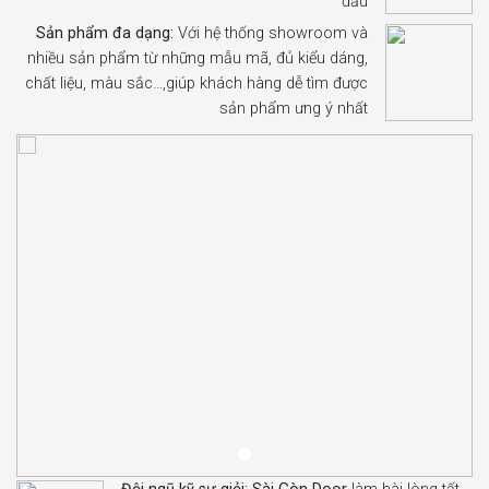
đầu
Sản phẩm đa dạng:
Với hệ thống showroom và
nhiều sản phẩm từ những mẫu mã, đủ kiểu dáng,
chất liệu, màu sắc…,giúp khách hàng dễ tìm được
sản phẩm ưng ý nhất