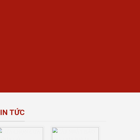
IN TỨC