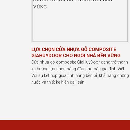
LỰA CHỌN CỬA NHỰA GỖ COMPOSITE
GIAHUYDOOR CHO NGÔI NHÀ BỀN VỮNG
Cửa nhựa gỗ composite GiaHuyDoor đang trở thành
xu hướng lựa chọn hàng đầu cho các gia đình Việt.
Với sự kết hợp giữa tính năng bền bỉ, khả năng chống
nước và thiết kế hiện đại, sản