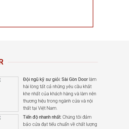
R
Đội ngũ kỹ sư giỏi:
Sài Gòn Door
làm
hài lòng tất cả những yêu cầu khắt
khe nhất của khách hàng và làm nên
thương hiệu trong ngành cửa và nội
thất tại Việt Nam.
Tiến độ nhanh nhất:
Chúng tôi đảm
bảo cửa đạt tiếu chuẩn về chất lượng