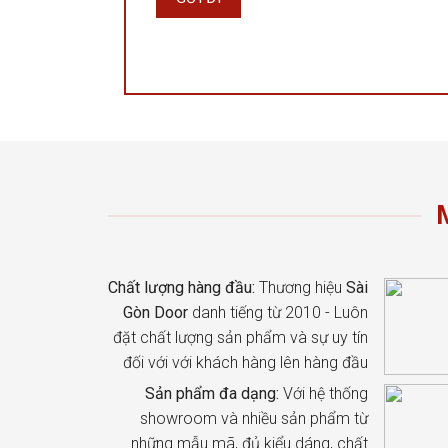
Chất lượng hàng đầu:
Thương hiệu
Sài
Gòn Door
danh tiếng từ 2010 - Luôn
đặt chất lượng sản phẩm và sự uy tín
đối với với khách hàng lên hàng đầu
Sản phẩm đa dạng:
Với hệ thống
showroom và nhiều sản phẩm từ
những mẫu mã, đủ kiểu dáng, chất