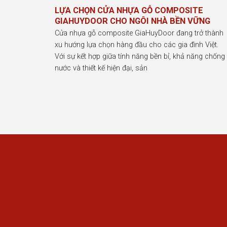
LỰA CHỌN CỬA NHỰA GỖ COMPOSITE
GIAHUYDOOR CHO NGÔI NHÀ BỀN VỮNG
Cửa nhựa gỗ composite GiaHuyDoor đang trở thành
xu hướng lựa chọn hàng đầu cho các gia đình Việt.
Với sự kết hợp giữa tính năng bền bỉ, khả năng chống
nước và thiết kế hiện đại, sản