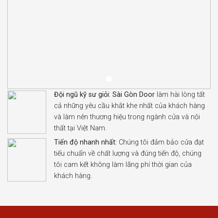
Đội ngũ kỹ sư giỏi:
Sài Gòn Door
làm hài lòng tất
cả những yêu cầu khắt khe nhất của khách hàng
và làm nên thương hiệu trong ngành cửa và nội
thất tại Việt Nam.
Tiến độ nhanh nhất:
Chúng tôi đảm bảo cửa đạt
tiếu chuẩn về chất lượng và đúng tiến độ, chúng
tôi cam kết không làm lãng phí thời gian của
khách hàng.