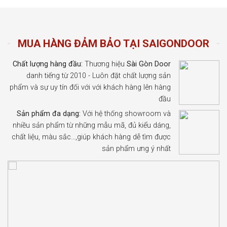
MUA HÀNG ĐẢM BẢO TẠI SAIGONDOOR
Chất lượng hàng đầu:
Thương hiệu
Sài Gòn Door
danh tiếng từ 2010 - Luôn đặt chất lượng sản
phẩm và sự uy tín đối với với khách hàng lên hàng
đầu
Sản phẩm đa dạng:
Với hệ thống showroom và
nhiều sản phẩm từ những mẫu mã, đủ kiểu dáng,
chất liệu, màu sắc…,giúp khách hàng dễ tìm được
sản phẩm ưng ý nhất