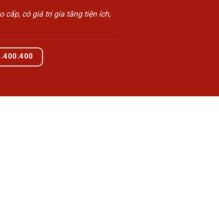
, có giá trị gia tăng tiện ích,
4.400.400