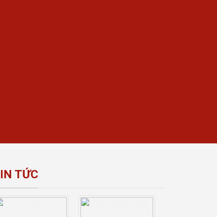
IN TỨC