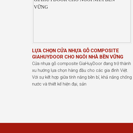
LỰA CHỌN CỬA NHỰA GỖ COMPOSITE
GIAHUYDOOR CHO NGÔI NHÀ BỀN VỮNG
Cửa nhựa gỗ composite GiaHuyDoor đang trở thành
xu hướng lựa chọn hàng đầu cho các gia đình Việt.
Với sự kết hợp giữa tính năng bền bỉ, khả năng chống
nước và thiết kế hiện đại, sản