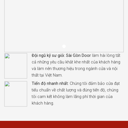
Đội ngũ kỹ sư giỏi:
Sài Gòn Door
làm hài lòng tất
cả những yêu cầu khắt khe nhất của khách hàng
và làm nên thương hiệu trong ngành cửa và nội
thất tại Việt Nam.
Tiến độ nhanh nhất:
Chúng tôi đảm bảo cửa đạt
tiếu chuẩn về chất lượng và đúng tiến độ, chúng
tôi cam kết không làm lãng phí thời gian của
khách hàng.