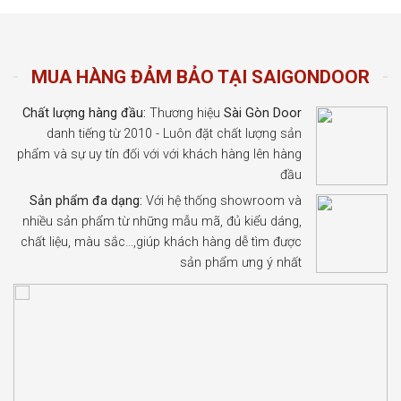
MUA HÀNG ĐẢM BẢO TẠI SAIGONDOOR
Chất lượng hàng đầu:
Thương hiệu
Sài Gòn Door
danh tiếng từ 2010 - Luôn đặt chất lượng sản
phẩm và sự uy tín đối với với khách hàng lên hàng
đầu
Sản phẩm đa dạng:
Với hệ thống showroom và
nhiều sản phẩm từ những mẫu mã, đủ kiểu dáng,
chất liệu, màu sắc…,giúp khách hàng dễ tìm được
sản phẩm ưng ý nhất