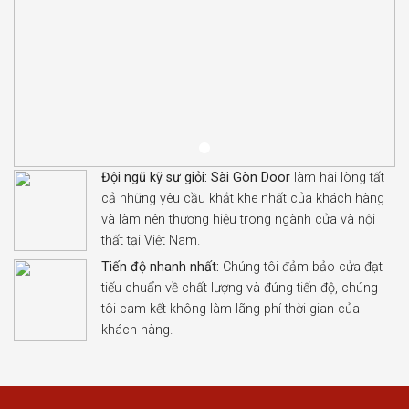
Đội ngũ kỹ sư giỏi:
Sài Gòn Door
làm hài lòng tất
cả những yêu cầu khắt khe nhất của khách hàng
và làm nên thương hiệu trong ngành cửa và nội
thất tại Việt Nam.
Tiến độ nhanh nhất:
Chúng tôi đảm bảo cửa đạt
tiếu chuẩn về chất lượng và đúng tiến độ, chúng
tôi cam kết không làm lãng phí thời gian của
khách hàng.