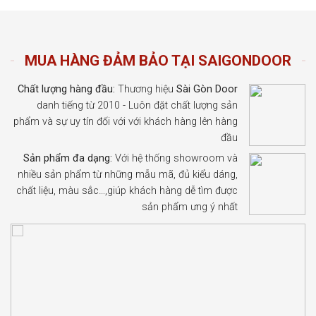
MUA HÀNG ĐẢM BẢO TẠI SAIGONDOOR
Chất lượng hàng đầu:
Thương hiệu
Sài Gòn Door
danh tiếng từ 2010 - Luôn đặt chất lượng sản
phẩm và sự uy tín đối với với khách hàng lên hàng
đầu
Sản phẩm đa dạng:
Với hệ thống showroom và
nhiều sản phẩm từ những mẫu mã, đủ kiểu dáng,
chất liệu, màu sắc…,giúp khách hàng dễ tìm được
sản phẩm ưng ý nhất