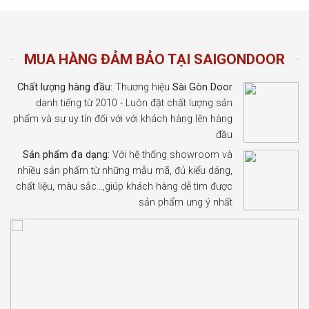
MUA HÀNG ĐẢM BẢO TẠI SAIGONDOOR
Chất lượng hàng đầu:
Thương hiệu
Sài Gòn Door
danh tiếng từ 2010 - Luôn đặt chất lượng sản
phẩm và sự uy tín đối với với khách hàng lên hàng
đầu
Sản phẩm đa dạng:
Với hệ thống showroom và
nhiều sản phẩm từ những mẫu mã, đủ kiểu dáng,
chất liệu, màu sắc…,giúp khách hàng dễ tìm được
sản phẩm ưng ý nhất