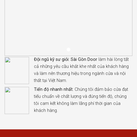
Đội ngũ kỹ sư giỏi:
Sài Gòn Door
làm hài lòng tất
cả những yêu cầu khắt khe nhất của khách hàng
và làm nên thương hiệu trong ngành cửa và nội
thất tại Việt Nam.
Tiến độ nhanh nhất:
Chúng tôi đảm bảo cửa đạt
tiếu chuẩn về chất lượng và đúng tiến độ, chúng
tôi cam kết không làm lãng phí thời gian của
khách hàng.