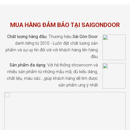
MUA HÀNG ĐẢM BẢO TẠI SAIGONDOOR
Chất lượng hàng đầu:
Thương hiệu
Sài Gòn Door
danh tiếng từ 2010 - Luôn đặt chất lượng sản
phẩm và sự uy tín đối với với khách hàng lên hàng
đầu
Sản phẩm đa dạng:
Với hệ thống showroom và
nhiều sản phẩm từ những mẫu mã, đủ kiểu dáng,
chất liệu, màu sắc…,giúp khách hàng dễ tìm được
sản phẩm ưng ý nhất