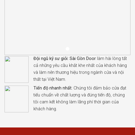
Đội ngũ kỹ sư giỏi:
Sài Gòn Door
làm hài lòng tất
cả những yêu cầu khắt khe nhất của khách hàng
và làm nên thương hiệu trong ngành cửa và nội
thất tại Việt Nam.
Tiến độ nhanh nhất:
Chúng tôi đảm bảo cửa đạt
tiếu chuẩn về chất lượng và đúng tiến độ, chúng
tôi cam kết không làm lãng phí thời gian của
khách hàng.