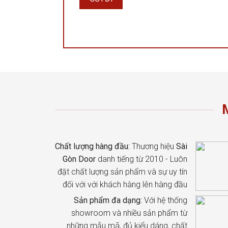
Chất lượng hàng đầu:
Thương hiệu
Sài
Gòn Door
danh tiếng từ 2010 - Luôn
đặt chất lượng sản phẩm và sự uy tín
đối với với khách hàng lên hàng đầu
Sản phẩm đa dạng:
Với hệ thống
showroom và nhiều sản phẩm từ
những mẫu mã, đủ kiểu dáng, chất