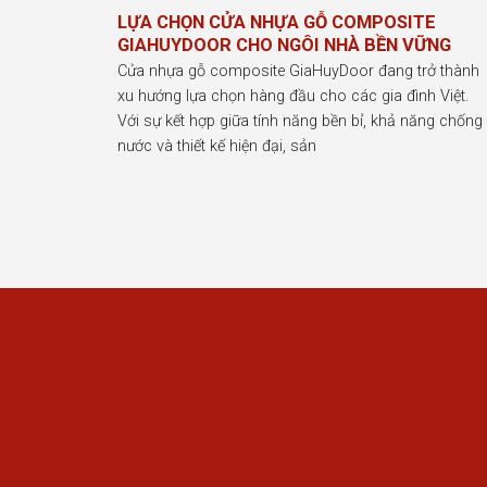
LỰA CHỌN CỬA NHỰA GỖ COMPOSITE
GIAHUYDOOR CHO NGÔI NHÀ BỀN VỮNG
Cửa nhựa gỗ composite GiaHuyDoor đang trở thành
xu hướng lựa chọn hàng đầu cho các gia đình Việt.
Với sự kết hợp giữa tính năng bền bỉ, khả năng chống
nước và thiết kế hiện đại, sản