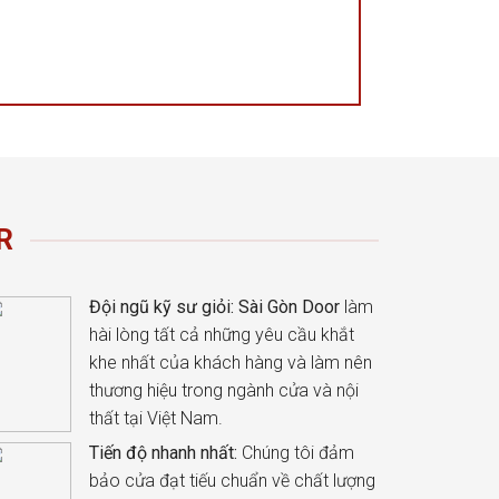
R
Đội ngũ kỹ sư giỏi:
Sài Gòn Door
làm
hài lòng tất cả những yêu cầu khắt
khe nhất của khách hàng và làm nên
thương hiệu trong ngành cửa và nội
thất tại Việt Nam.
Tiến độ nhanh nhất:
Chúng tôi đảm
bảo cửa đạt tiếu chuẩn về chất lượng