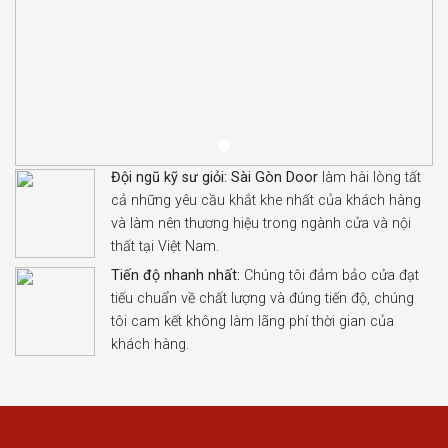
Đội ngũ kỹ sư giỏi:
Sài Gòn Door
làm hài lòng tất
cả những yêu cầu khắt khe nhất của khách hàng
và làm nên thương hiệu trong ngành cửa và nội
thất tại Việt Nam.
Tiến độ nhanh nhất:
Chúng tôi đảm bảo cửa đạt
tiếu chuẩn về chất lượng và đúng tiến độ, chúng
tôi cam kết không làm lãng phí thời gian của
khách hàng.