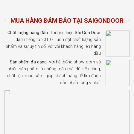
MUA HÀNG ĐẢM BẢO TẠI SAIGONDOOR
Chất lượng hàng đầu:
Thương hiệu
Sài Gòn Door
danh tiếng từ 2010 - Luôn đặt chất lượng sản
phẩm và sự uy tín đối với với khách hàng lên hàng
đầu
Sản phẩm đa dạng:
Với hệ thống showroom và
nhiều sản phẩm từ những mẫu mã, đủ kiểu dáng,
chất liệu, màu sắc…,giúp khách hàng dễ tìm được
sản phẩm ưng ý nhất