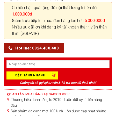
Cơ hội nhận quà tặng
đồ nội thất trang trí
lên đến
1.000.000đ
Giảm trực tiếp
khi mua đơn hàng lớn hơn
5.000.000đ
Nhiều ưu đãi lớn khi đăng ký tài khoản thành viên thân
thiết (SGD-VIP)
Hotline: 0824.400.400
Chúng tôi sẽ gọi lại tư vấn & hỗ trợ sau tối đa 3 phút!
AN TÂM MUA HÀNG TẠI SAIGONDOOR
Thương hiệu danh tiếng từ 2010 - Luôn đặt uy tín lên hàng
đầu
Sản phẩm đa dạng mới 100% và luôn được cập nhật những