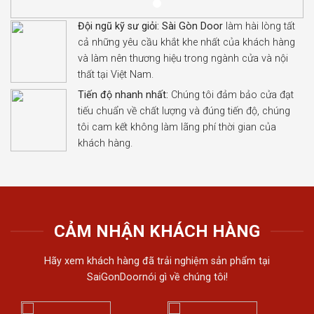
Đội ngũ kỹ sư giỏi:
Sài Gòn Door
làm hài lòng tất
cả những yêu cầu khắt khe nhất của khách hàng
và làm nên thương hiệu trong ngành cửa và nội
thất tại Việt Nam.
Tiến độ nhanh nhất:
Chúng tôi đảm bảo cửa đạt
tiếu chuẩn về chất lượng và đúng tiến độ, chúng
tôi cam kết không làm lãng phí thời gian của
khách hàng.
CẢM NHẬN KHÁCH HÀNG
Hãy xem khách hàng đã trải nghiệm sản phẩm tại
SaiGonDoornói gì về chúng tôi!