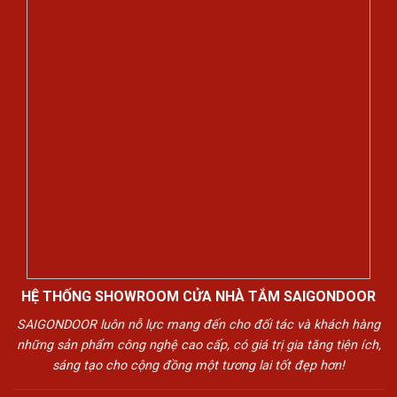
HỆ THỐNG SHOWROOM CỬA NHÀ TẮM SAIGONDOOR
SAIGONDOOR luôn nỗ lực mang đến cho đối tác và khách hàng
những sản phẩm công nghệ cao cấp, có giá trị gia tăng tiện ích,
sáng tạo cho cộng đồng một tương lai tốt đẹp hơn!