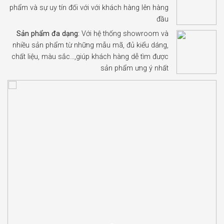
phẩm và sự uy tín đối với với khách hàng lên hàng
đầu
Sản phẩm đa dạng:
Với hệ thống showroom và
nhiều sản phẩm từ những mẫu mã, đủ kiểu dáng,
chất liệu, màu sắc…,giúp khách hàng dễ tìm được
sản phẩm ưng ý nhất