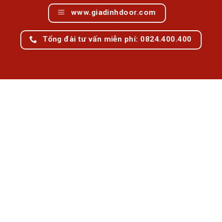
www.giadinhdoor.com
Tổng đài tư vấn miễn phí: 0824.400.400