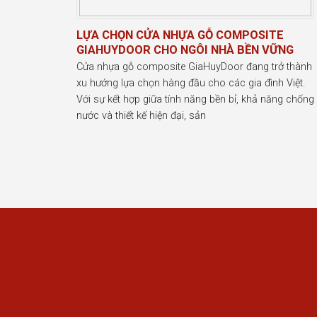
LỰA CHỌN CỬA NHỰA GỖ COMPOSITE
GIAHUYDOOR CHO NGÔI NHÀ BỀN VỮNG
Cửa nhựa gỗ composite GiaHuyDoor đang trở thành
xu hướng lựa chọn hàng đầu cho các gia đình Việt.
Với sự kết hợp giữa tính năng bền bỉ, khả năng chống
nước và thiết kế hiện đại, sản