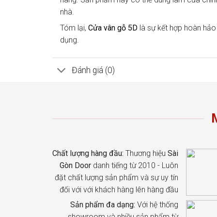
nhà.
Tóm lại,
Cửa vân gỗ 5D
là sự kết hợp hoàn hảo 
dụng.
Đánh giá (0)
Chất lượng hàng đầu:
Thương hiệu
Sài
Gòn Door
danh tiếng từ 2010 - Luôn
đặt chất lượng sản phẩm và sự uy tín
đối với với khách hàng lên hàng đầu
Sản phẩm đa dạng:
Với hệ thống
showroom và nhiều sản phẩm từ