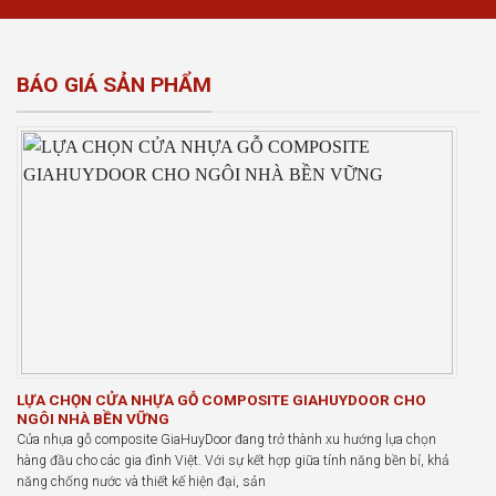
BÁO GIÁ SẢN PHẨM
LỰA CHỌN CỬA NHỰA GỖ COMPOSITE GIAHUYDOOR CHO
NGÔI NHÀ BỀN VỮNG
Cửa nhựa gỗ composite GiaHuyDoor đang trở thành xu hướng lựa chọn
hàng đầu cho các gia đình Việt. Với sự kết hợp giữa tính năng bền bỉ, khả
năng chống nước và thiết kế hiện đại, sản