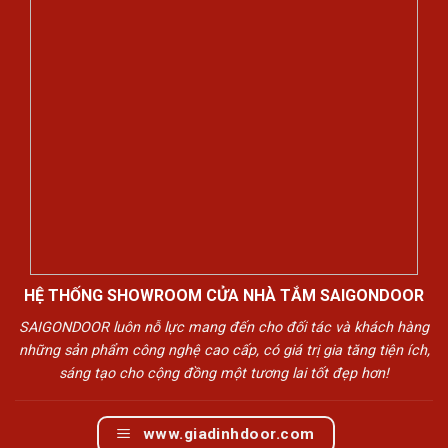
HỆ THỐNG SHOWROOM CỬA NHÀ TẮM SAIGONDOOR
SAIGONDOOR luôn nỗ lực mang đến cho đối tác và khách hàng
những sản phẩm công nghệ cao cấp, có giá trị gia tăng tiện ích,
sáng tạo cho cộng đồng một tương lai tốt đẹp hơn!
www.giadinhdoor.com