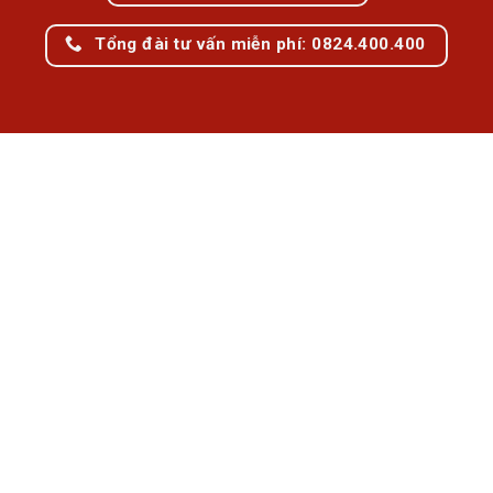
Tổng đài tư vấn miễn phí: 0824.400.400