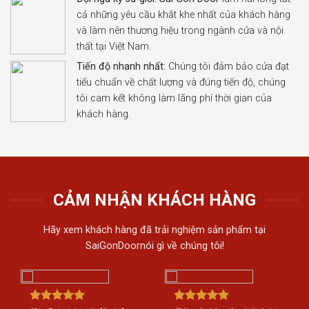
cả những yêu cầu khắt khe nhất của khách hàng
và làm nên thương hiệu trong ngành cửa và nội
thất tại Việt Nam.
Tiến độ nhanh nhất:
Chúng tôi đảm bảo cửa đạt
tiếu chuẩn về chất lượng và đúng tiến độ, chúng
tôi cam kết không làm lãng phí thời gian của
khách hàng.
CẢM NHẬN KHÁCH HÀNG
Hãy xem khách hàng đã trải nghiệm sản phẩm tại
SaiGonDoornói gì về chúng tôi!