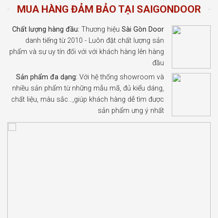
MUA HÀNG ĐẢM BẢO TẠI SAIGONDOOR
Chất lượng hàng đầu:
Thương hiệu
Sài Gòn Door
danh tiếng từ 2010 - Luôn đặt chất lượng sản
phẩm và sự uy tín đối với với khách hàng lên hàng
đầu
Sản phẩm đa dạng:
Với hệ thống showroom và
nhiều sản phẩm từ những mẫu mã, đủ kiểu dáng,
chất liệu, màu sắc…,giúp khách hàng dễ tìm được
sản phẩm ưng ý nhất