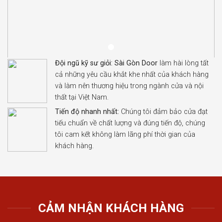
Đội ngũ kỹ sư giỏi:
Sài Gòn Door
làm hài lòng tất
cả những yêu cầu khắt khe nhất của khách hàng
và làm nên thương hiệu trong ngành cửa và nội
thất tại Việt Nam.
Tiến độ nhanh nhất:
Chúng tôi đảm bảo cửa đạt
tiếu chuẩn về chất lượng và đúng tiến độ, chúng
tôi cam kết không làm lãng phí thời gian của
khách hàng.
CẢM NHẬN KHÁCH HÀNG