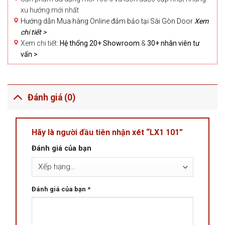
xu hướng mới nhất
Hướng dẫn Mua hàng Online đảm bảo tại Sài Gòn Door
Xem
chi tiết >
Xem chi tiết:
Hệ thống 20+ Showroom
&
30+ nhân viên tư
vấn >
Đánh giá (0)
Hãy là người đầu tiên nhận xét “LX1 101”
Đánh giá của bạn
Đánh giá của bạn
*