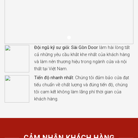
Đội ngũ kỹ sư giỏi:
Sài Gòn Door
làm hài lòng tất
cả những yêu cầu khắt khe nhất của khách hàng
và làm nên thương hiệu trong ngành cửa và nội
thất tại Việt Nam.
Tiến độ nhanh nhất:
Chúng tôi đảm bảo cửa đạt
tiếu chuẩn về chất lượng và đúng tiến độ, chúng
tôi cam kết không làm lãng phí thời gian của
khách hàng.
CẢM NHẬN KHÁCH HÀNG