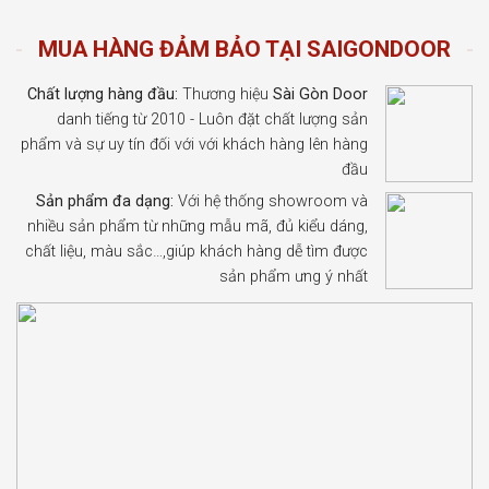
MUA HÀNG ĐẢM BẢO TẠI SAIGONDOOR
Chất lượng hàng đầu:
Thương hiệu
Sài Gòn Door
danh tiếng từ 2010 - Luôn đặt chất lượng sản
phẩm và sự uy tín đối với với khách hàng lên hàng
đầu
Sản phẩm đa dạng:
Với hệ thống showroom và
nhiều sản phẩm từ những mẫu mã, đủ kiểu dáng,
chất liệu, màu sắc…,giúp khách hàng dễ tìm được
sản phẩm ưng ý nhất