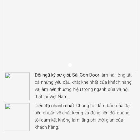
Đội ngũ kỹ sư giỏi:
Sài Gòn Door
làm hài lòng tất
cả những yêu cầu khắt khe nhất của khách hàng
và làm nên thương hiệu trong ngành cửa và nội
thất tại Việt Nam.
Tiến độ nhanh nhất:
Chúng tôi đảm bảo cửa đạt
tiếu chuẩn về chất lượng và đúng tiến độ, chúng
tôi cam kết không làm lãng phí thời gian của
khách hàng.