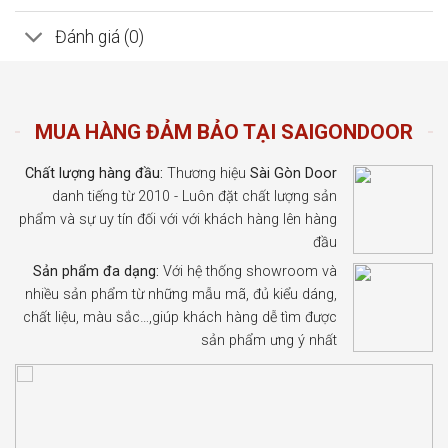
Đánh giá (0)
MUA HÀNG ĐẢM BẢO TẠI SAIGONDOOR
Chất lượng hàng đầu:
Thương hiệu
Sài Gòn Door
danh tiếng từ 2010 - Luôn đặt chất lượng sản
phẩm và sự uy tín đối với với khách hàng lên hàng
đầu
Sản phẩm đa dạng:
Với hệ thống showroom và
nhiều sản phẩm từ những mẫu mã, đủ kiểu dáng,
chất liệu, màu sắc…,giúp khách hàng dễ tìm được
sản phẩm ưng ý nhất