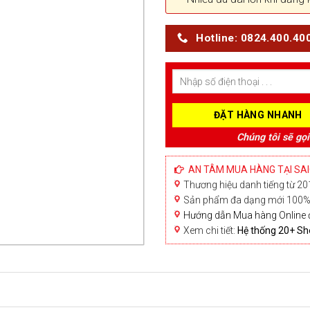
Hotline: 0824.400.40
Chúng tôi sẽ gọi
AN TÂM MUA HÀNG TẠI SA
Thương hiệu danh tiếng từ 201
Sản phẩm đa dạng mới 100% 
Hướng dẫn Mua hàng Online 
Xem chi tiết:
Hệ thống 20+ 