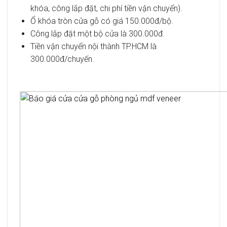
khóa, công lắp đặt, chi phí tiền vận chuyển).
Ổ khóa tròn cửa gỗ có giá 150.000đ/bộ.
Công lắp đặt một bộ cửa là 300.000đ.
Tiền vận chuyển nội thành TP.HCM là
300.000đ/chuyến.