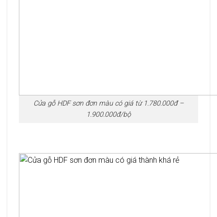
Cửa gỗ HDF sơn đơn màu có giá từ 1.780.000đ –
1.900.000đ/bộ