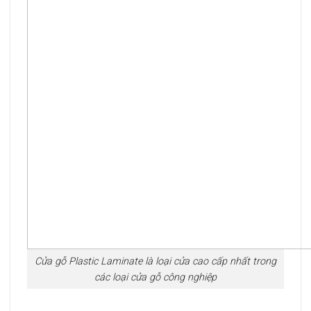
Cửa gỗ Plastic Laminate là loại cửa cao cấp nhất trong
các loại cửa gỗ công nghiệp