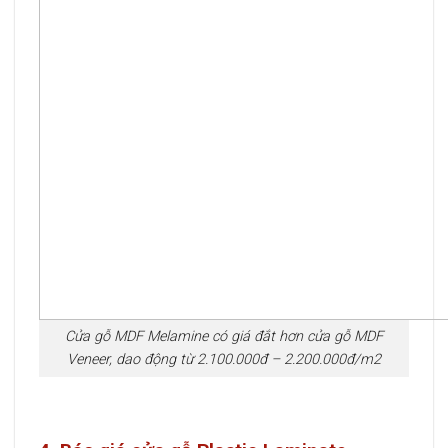
Cửa gỗ MDF Melamine có giá đắt hơn cửa gỗ MDF
Veneer, dao động từ 2.100.000đ – 2.200.000đ/m2