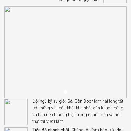
Đội ngũ kỹ sư giỏi:
Sài Gòn Door
làm hài lòng tất
cả những yêu cầu khắt khe nhất của khách hàng
và làm nên thương hiệu trong ngành cửa và nội
thất tại Việt Nam.
Tiến độ nhanh nhất:
Chúng tôi đảm bảo cửa đạt