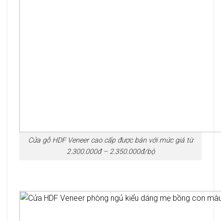
Cửa gỗ HDF Veneer cao cấp được bán với mức giá từ
2.300.000đ – 2.350.000đ/bộ