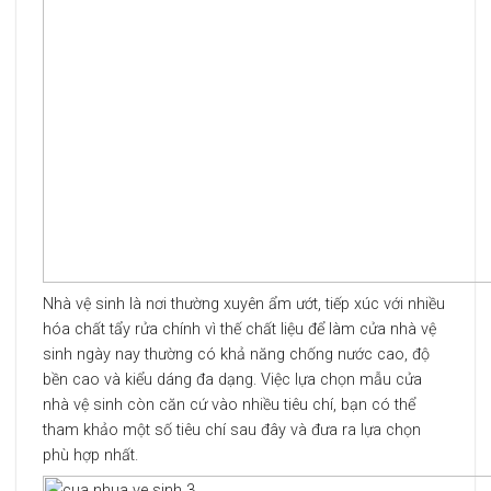
Nhà vệ sinh là nơi thường xuyên ẩm ướt, tiếp xúc với nhiều
hóa chất tẩy rửa chính vì thế chất liệu để làm cửa nhà vệ
sinh ngày nay thường có khả năng chống nước cao, độ
bền cao và kiểu dáng đa dạng. Việc lựa chọn mẫu cửa
nhà vệ sinh còn căn cứ vào nhiều tiêu chí, bạn có thể
tham khảo một số tiêu chí sau đây và đưa ra lựa chọn
phù hợp nhất.