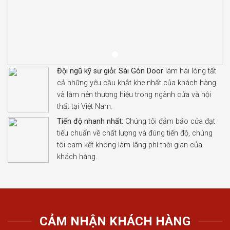
Đội ngũ kỹ sư giỏi:
Sài Gòn Door
làm hài lòng tất
cả những yêu cầu khắt khe nhất của khách hàng
và làm nên thương hiệu trong ngành cửa và nội
thất tại Việt Nam.
Tiến độ nhanh nhất:
Chúng tôi đảm bảo cửa đạt
tiếu chuẩn về chất lượng và đúng tiến độ, chúng
tôi cam kết không làm lãng phí thời gian của
khách hàng.
CẢM NHẬN KHÁCH HÀNG