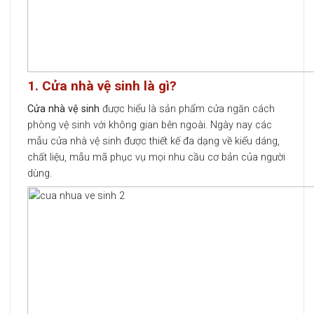
1. Cửa nhà vệ sinh là gì?
Cửa nhà vệ sinh
được hiểu là sản phẩm cửa ngăn cách
phòng vệ sinh với không gian bên ngoài. Ngày nay các
mẫu cửa nhà vệ sinh được thiết kế đa dạng về kiểu dáng,
chất liệu, mẫu mã phục vụ mọi nhu cầu cơ bản của người
dùng.