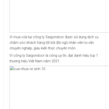
Vì mua cửa tại công ty Saigondoor được sử dụng dịch vụ
chăm sóc khách hàng tốt bởi đội ngũ nhân viên tư vấn
chuyên nghiệp, giàu kiến thức chuyên môn.
Vì công ty Saigondoor là công uy tín, đạt danh hiệu top 1
thương hiệu Việt Nam năm 2021.