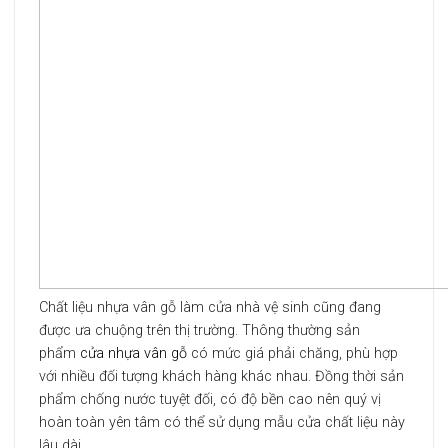
Chất liệu nhựa vân gỗ làm cửa nhà vệ sinh cũng đang
được ưa chuộng trên thị trường. Thông thường sản
phẩm
cửa nhựa vân gỗ
có mức giá phải chăng, phù hợp
với nhiều đối tượng khách hàng khác nhau. Đồng thời sản
phẩm chống nước tuyệt đối, có độ bền cao nên quý vị
hoàn toàn yên tâm có thể sử dụng mẫu cửa chất liệu này
lâu dài.