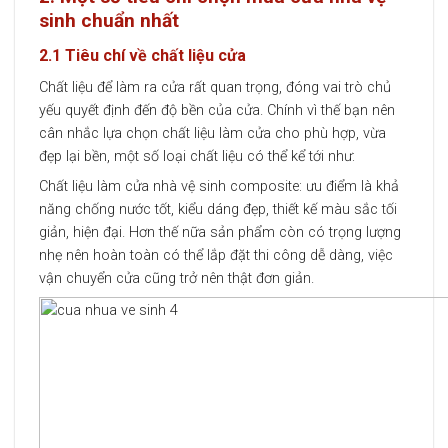
sinh chuẩn nhất
2.1 Tiêu chí về chất liệu cửa
Chất liệu để làm ra cửa rất quan trọng, đóng vai trò chủ
yếu quyết định đến độ bền của cửa. Chính vì thế bạn nên
cân nhắc lựa chọn chất liệu làm cửa cho phù hợp, vừa
đẹp lại bền, một số loại chất liệu có thể kể tới như:
Chất liệu làm cửa nhà vệ sinh composite: ưu điểm là khả
năng chống nước tốt, kiểu dáng đẹp, thiết kế màu sắc tối
giản, hiện đại. Hơn thế nữa sản phẩm còn có trọng lượng
nhẹ nên hoàn toàn có thể lắp đặt thi công dễ dàng, việc
vận chuyển cửa cũng trở nên thật đơn giản.