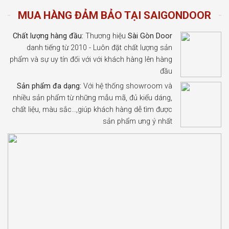
MUA HÀNG ĐẢM BẢO TẠI SAIGONDOOR
Chất lượng hàng đầu:
Thương hiệu
Sài Gòn Door
danh tiếng từ 2010 - Luôn đặt chất lượng sản
phẩm và sự uy tín đối với với khách hàng lên hàng
đầu
Sản phẩm đa dạng:
Với hệ thống showroom và
nhiều sản phẩm từ những mẫu mã, đủ kiểu dáng,
chất liệu, màu sắc…,giúp khách hàng dễ tìm được
sản phẩm ưng ý nhất