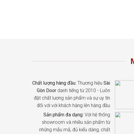
Chất lượng hàng đầu:
Thương hiệu
Sài
Gòn Door
danh tiếng từ 2010 - Luôn
đặt chất lượng sản phẩm và sự uy tín
đối với với khách hàng lên hàng đầu
Sản phẩm đa dạng:
Với hệ thống
showroom và nhiều sản phẩm từ
những mẫu mã, đủ kiểu dáng, chất