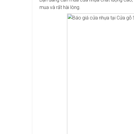
mua và rất hài lòng.