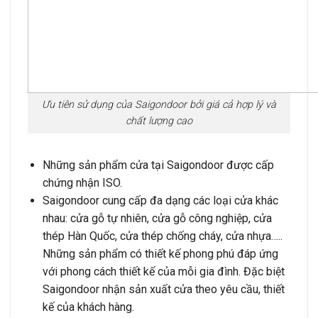
Ưu tiên sử dụng của Saigondoor bởi giá cả hợp lý và
chất lượng cao
Những sản phẩm cửa tại Saigondoor được cấp
chứng nhận ISO.
Saigondoor cung cấp đa dạng các loại cửa khác
nhau: cửa gỗ tự nhiên, cửa gỗ công nghiệp, cửa
thép Hàn Quốc, cửa thép chống cháy, cửa nhựa…..
Những sản phẩm có thiết kế phong phú đáp ứng
với phong cách thiết kế của mỗi gia đình. Đặc biệt
Saigondoor nhận sản xuất cửa theo yêu cầu, thiết
kế của khách hàng.