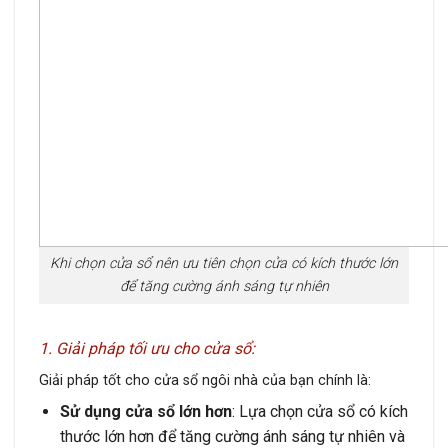
Khi chọn cửa sổ nên ưu tiên chọn cửa có kích thước lớn
để tăng cường ánh sáng tự nhiên
1. Giải pháp tối ưu cho cửa sổ:
Giải pháp tốt cho cửa sổ ngôi nhà của bạn chính là:
Sử dụng cửa sổ lớn hơn
: Lựa chọn cửa sổ có kích
thước lớn hơn để tăng cường ánh sáng tự nhiên và