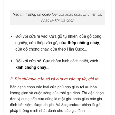
Trên thị trường có nhiều loại cửa khác nhau phù nên cân
nhắc kỹ khi lựa chọn
Đối với cửa ra vào:
Cửa gỗ tự nhiên, cửa gỗ công
nghiệp, cửa thép vân gỗ,
cửa thép chống cháy
,
cửa gỗ chống cháy, cửa thép Hàn Quốc….
Đối với cửa sổ:
Cửa nhôm kính cách nhiệt, vách
kính chống cháy
….
3. Địa chỉ mua cửa sổ và cửa ra vào uy tín, giá rẻ
Bên cạnh chọn các loại cửa phù hợp giúp tối ưu hóa
không gian và cuộc sống của mỗi gia đình. Thì việc chọn
đơn vị cung cấp cửa cũng là một giải pháp giúp các gia
đình tiết kiệm được chi phí. Và Saigondoor chính là giải
pháp thông minh nhất dành cho các gia đình: