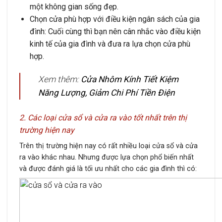
một không gian sống đẹp.
Chọn cửa phù hợp với điều kiện ngân sách của gia
đình:
Cuối cùng thì bạn nên cân nhắc vào điều kiện
kinh tế của gia đình và đưa ra lựa chọn cửa phù
hợp.
Xem thêm:
C
ửa Nhôm Kính Tiết Kiệm
Năng Lượng, Giảm Chi Phí Tiền Điện
2. Các loại cửa sổ và cửa ra vào tốt nhất trên thị
trường hiện nay
Trên thị trường hiện nay có rất nhiều loại cửa sổ và cửa
ra vào khác nhau. Nhưng được lựa chọn phổ biến nhất
và được đánh giá là tối ưu nhất cho các gia đình thì có: