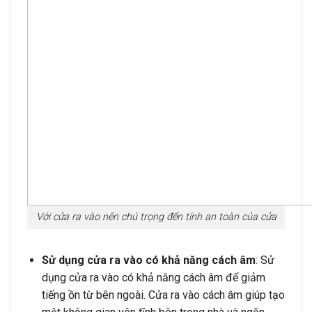
Với cửa ra vào nên chú trọng đến tính an toàn của cửa
Sử dụng cửa ra vào có khả năng cách âm
: Sử
dụng cửa ra vào có khả năng cách âm để giảm
tiếng ồn từ bên ngoài. Cửa ra vào cách âm giúp tạo