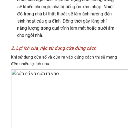
sẽ khiến cho ngôi nhà bị tiếng ồn xâm nhập. Nhiệt
độ trong nhà bị thất thoát sẽ làm ảnh hưởng đến
sinh hoạt của gia đình. Đồng thời gây lãng phí
năng lượng trong quá trình làm mát hoặc sưởi ấm
cho ngôi nhà.
2. Lợi ích của việc sử dụng cửa đúng cách
Khi sử dụng cửa sổ và cửa ra vào đúng cách thì sẽ mang
đến nhiều lợi ích như: