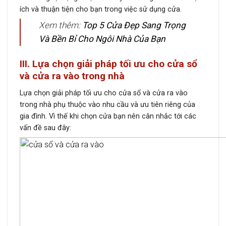
ích và thuận tiện cho bạn trong việc sử dụng cửa.
Xem thêm:
Top 5 Cửa Đẹp Sang Trọng
Và Bền Bỉ Cho Ngôi Nhà Của Bạn
III. Lựa chọn giải pháp tối ưu cho cửa sổ
và cửa ra vào trong nhà
Lựa chọn giải pháp tối ưu cho cửa sổ và cửa ra vào
trong nhà phụ thuộc vào nhu cầu và ưu tiên riêng của
gia đình. Vì thế khi chọn cửa bạn nên cân nhắc tới các
vấn đề sau đây: