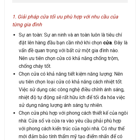
1. Giải pháp cửa tối ưu phù hợp với nhu cầu của
từng gia đình
Sự an toàn
: Sự an ninh và an toàn luôn là tiêu chí
đặt lên hàng đầu bạn cần nhớ khi chọn
cửa
. Đây là
vấn đề quan trọng với bất cứ một gia đình nào.
Nên ưu tiên chọn cửa có khả năng chống trộm,
chống cháy tốt.
Chọn cửa có khả năng tiết kiệm năng lượng:
Nên
ưu tiên chọn loại cửa có khả năng cách nhiệt tốt.
Việc sử dụng các công nghệ điều chỉnh ánh sáng,
nhiệt độ tự động sẽ rất hữu ích để tối đa hóa việc
sử dụng năng lượng ánh sáng tự nhiên.
Chọn cửa phù hợp với phong cách thiết kế của ngôi
nhà:
Cửa sổ và cửa ra vào yêu cầu phải phù hợp
với phong cách kiến trúc của ngôi nhà. Có như thế
mới đảm bảo tính thẩm mỹ tạo điểm nhấn để có