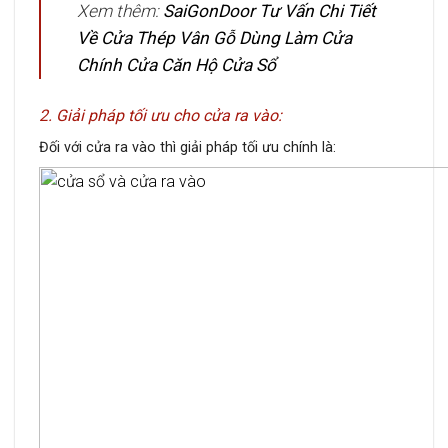
Xem thêm:
SaiGonDoor Tư Vấn Chi Tiết
Về Cửa Thép Vân Gỗ Dùng Làm Cửa
Chính Cửa Căn Hộ Cửa Sổ
2. Giải pháp tối ưu cho cửa ra vào:
Đối với cửa ra vào thì giải pháp tối ưu chính là: