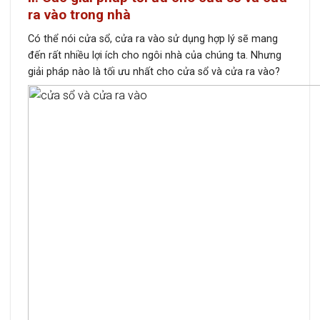
ra vào trong nhà
Có thể nói cửa sổ, cửa ra vào sử dụng hợp lý sẽ mang
đến rất nhiều lợi ích cho ngôi nhà của chúng ta. Nhưng
giải pháp nào là tối ưu nhất cho cửa sổ và cửa ra vào?