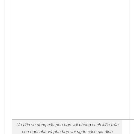
Ưu tiên sử dụng cửa phù hợp với phong cách kiến trúc
của ngôi nhà và phù hợp với ngân sách gia đình