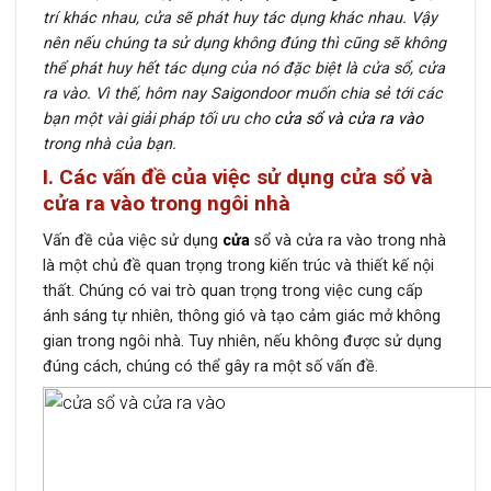
trí khác nhau, cửa sẽ phát huy tác dụng khác nhau. Vậy
nên nếu chúng ta sử dụng không đúng thì cũng sẽ không
thể phát huy hết tác dụng của nó đặc biệt là cửa sổ, cửa
ra vào. Vì thế, hôm nay Saigondoor muốn chia sẻ tới các
bạn một vài giải pháp tối ưu cho
cửa sổ và cửa ra vào
trong nhà của bạn.
I. Các vấn đề của việc sử dụng cửa sổ và
cửa ra vào trong ngôi nhà
Vấn đề của việc sử dụng
cửa
sổ và cửa ra vào trong nhà
là một chủ đề quan trọng trong kiến trúc và thiết kế nội
thất. Chúng có vai trò quan trọng trong việc cung cấp
ánh sáng tự nhiên, thông gió và tạo cảm giác mở không
gian trong ngôi nhà. Tuy nhiên, nếu không được sử dụng
đúng cách, chúng có thể gây ra một số vấn đề.