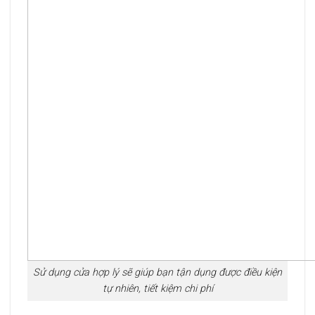
Sử dụng cửa hợp lý sẽ giúp bạn tận dụng được điều kiện
tự nhiên, tiết kiệm chi phí