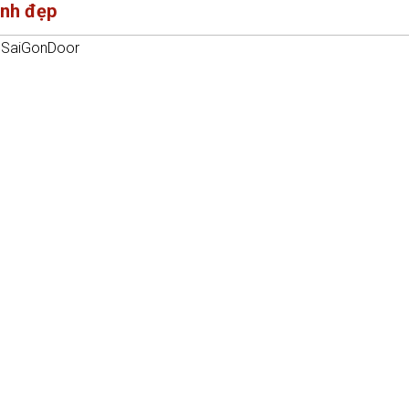
ánh đẹp