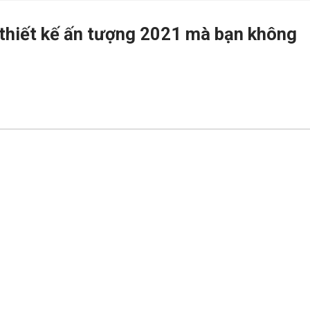
 thiết kế ấn tượng 2021 mà bạn không