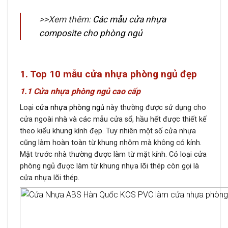
>>Xem thêm:
Các mẫu cửa nhựa
composite cho phòng ngủ
1. Top 10 mẫu cửa nhựa phòng ngủ đẹp
1.1 Cửa nhựa phòng ngủ cao cấp
Loại
cửa nhựa phòng ngủ
này thường được sử dụng cho
cửa ngoài nhà và các mẫu cửa sổ, hầu hết được thiết kế
theo kiểu khung kính đẹp. Tuy nhiên một số cửa nhựa
cũng làm hoàn toàn từ khung nhôm mà không có kính.
Mặt trước nhà thường được làm từ mặt kính. Có loại cửa
phòng ngủ được làm từ khung nhựa lõi thép còn gọi là
cửa nhựa lõi thép.