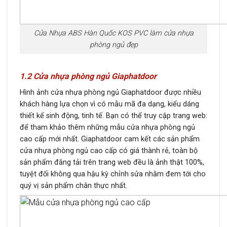
Cửa Nhựa ABS Hàn Quốc KOS PVC làm cửa nhựa
phòng ngủ đẹp
1.2 Cửa nhựa phòng ngủ Giaphatdoor
Hình ảnh cửa nhựa phòng ngủ Giaphatdoor được nhiều
khách hàng lựa chọn vì có mẫu mã đa dạng, kiểu dáng
thiết kế sinh động, tinh tế. Bạn có thể truy cập trang web:
để tham khảo thêm những mẫu cửa nhựa phòng ngủ
cao cấp mới nhất. Giaphatdoor cam kết các sản phẩm
cửa nhựa phòng ngủ cao cấp có giá thành rẻ, toàn bộ
sản phẩm đăng tải trên trang web đều là ảnh thật 100%,
tuyệt đối không qua hậu kỳ chỉnh sửa nhằm đem tới cho
quý vị sản phẩm chân thực nhất.