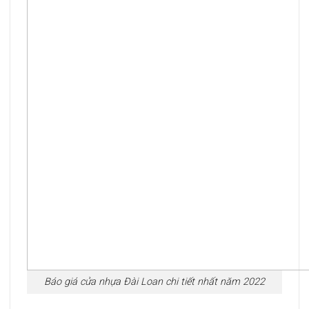
Báo giá cửa nhựa Đài Loan chi tiết nhất năm 2022