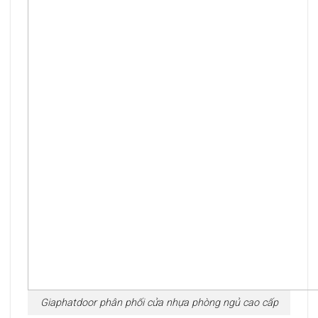
Giaphatdoor phân phối cửa nhựa phòng ngủ cao cấp