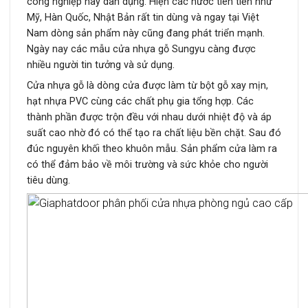
công nghiệp hay dân dụng. Hiện các nước tiên tiến như
Mỹ, Hàn Quốc, Nhật Bản rất tin dùng và ngay tại Việt
Nam dòng sản phẩm này cũng đang phát triển mạnh.
Ngày nay các mẫu cửa nhựa gỗ Sungyu càng được
nhiều người tin tưởng và sử dụng.
Cửa nhựa gỗ là dòng cửa được làm từ bột gỗ xay mịn,
hạt nhựa PVC cùng các chất phụ gia tổng hợp. Các
thành phần được trộn đều với nhau dưới nhiệt độ và áp
suất cao nhờ đó có thể tạo ra chất liệu bền chặt. Sau đó
đúc nguyên khối theo khuôn mẫu. Sản phẩm cửa làm ra
có thể đảm bảo về môi trường và sức khỏe cho người
tiêu dùng.