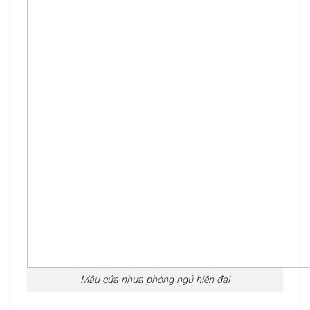
Mẫu cửa nhựa phòng ngủ hiện đại