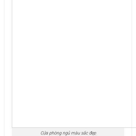
Cửa phòng ngủ màu sắc đẹp