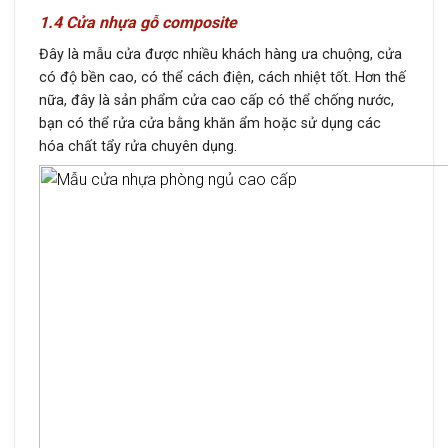
1.4 Cửa nhựa gỗ composite
Đây là mẫu cửa được nhiều khách hàng ưa chuộng, cửa
có độ bền cao, có thể cách điện, cách nhiệt tốt. Hơn thế
nữa, đây là sản phẩm cửa cao cấp có thể chống nước,
bạn có thể rửa cửa bằng khăn ẩm hoặc sử dụng các
hóa chất tẩy rửa chuyên dụng.