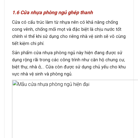
1.6 Cửa nhựa phòng ngủ ghép thanh
Cửa có cấu trúc làm từ nhựa nên có khả năng chống
cong vênh, chống mối mọt và đặc biệt là chịu nước tốt
chính vì thế khi sử dụng cho riêng nhà vệ sinh sẽ vô cùng
tiết kiệm chi phí.
Sản phẩm cửa nhựa phòng ngủ này hiện đang được sử
dụng rộng rãi trong các công trình như căn hộ chung cư,
biệt thự, nhà ở,… Cửa còn được sử dụng chủ yếu cho khu
vực nhà vệ sinh và phòng ngủ.