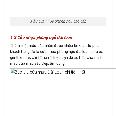
Mẫu cửa nhựa phòng ngủ cao cấp
1.3 Cửa nhựa phòng ngủ đài loan
Thêm một mẫu cửa nhận được nhiều lời khen từ phía
khách hàng đó là cửa nhựa phòng ngủ đài loan, cửa có
giá thành rẻ, chỉ từ hơn 1 triệu bạn đã sở hữu cho mình
mẫu cửa màu sắc đẹp, ấm cúng.