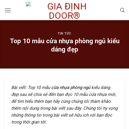
Skip
to
content
TIN TỨC
Top 10 mẫu cửa nhựa phòng ngủ kiểu
dáng đẹp
Bài viết: Top 10 mẫu
cửa nhựa phòng ngủ
kiểu dáng
đẹp sau sẽ chia sẻ đến bạn đọc 10 mẫu cửa nhựa mới,
để tìm hiểu thêm bạn hãy cùng chúng tôi tham khảo
thêm nội dung trong bài viết sau đây. Chúng tôi hy vọng
những thông tin trong bài viết sẽ hữu ích với bạn đọc
trong thời gian tới.