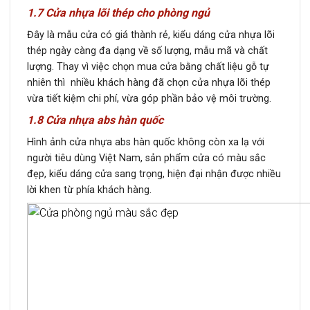
1.7 Cửa nhựa lõi thép cho phòng ngủ
Đây là mẫu cửa có giá thành rẻ, kiểu dáng cửa nhựa lõi
thép ngày càng đa dạng về số lượng, mẫu mã và chất
lượng. Thay vì việc chọn mua cửa bằng chất liệu gỗ tự
nhiên thì nhiều khách hàng đã chọn cửa nhựa lõi thép
vừa tiết kiệm chi phí, vừa góp phần bảo vệ môi trường.
1.8 Cửa nhựa abs hàn quốc
Hình ảnh cửa nhựa abs hàn quốc không còn xa lạ với
người tiêu dùng Việt Nam, sản phẩm cửa có màu sắc
đẹp, kiểu dáng cửa sang trọng, hiện đại nhận được nhiều
lời khen từ phía khách hàng.