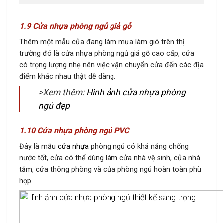
1.9 Cửa nhựa phòng ngủ giả gỗ
Thêm một mẫu cửa đang làm mưa làm gió trên thị
trường đó là cửa nhựa phòng ngủ giả gỗ cao cấp, cửa
có trọng lượng nhẹ nên việc vận chuyển cửa đến các địa
điểm khác nhau thật dễ dàng.
>Xem thêm:
Hình ảnh cửa nhựa phòng
ngủ đẹp
1.10 Cửa nhựa phòng ngủ PVC
Đây là mẫu
cửa nhựa
phòng ngủ
có khả năng chống
nước tốt, cửa có thể dùng làm cửa nhà vệ sinh, cửa nhà
tắm, cửa thông phòng và cửa phòng ngủ hoàn toàn phù
hợp.