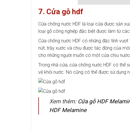
7. Cửa gỗ hdf
Cửa chống nước HDF là loại cửa được sản xuất
loại gỗ công nghiệp đặc biệt được làm từ các
Cửa chống nước HDF có những đặc tính vượt 
nứt, trầy xước và chịu được tác động của mô
cho những người muốn có một cửa chịu nước
Trong nhà cửa, cửa chống nước HDF có thể 
vệ khỏi nước. Nó cũng có thể được sử dụng n
Xem thêm:
Cửa gỗ HDF Melamine
HDF Melamine