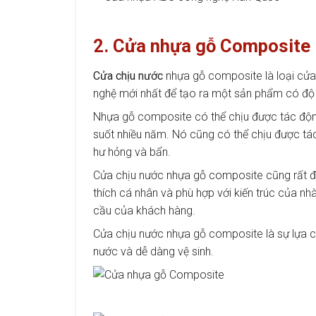
2. Cửa nhựa gỗ Composite
Cửa chịu nước
nhựa gỗ composite là loại cửa
nghệ mới nhất để tạo ra một sản phẩm có độ b
Nhựa gỗ composite có thể chịu được tác động
suốt nhiều năm. Nó cũng có thể chịu được tá
hư hỏng và bẩn.
Cửa chịu nước nhựa gỗ composite cũng rất đ
thích cá nhân và phù hợp với kiến trúc của nh
cầu của khách hàng.
Cửa chịu nước nhựa gỗ composite là sự lựa 
nước và dễ dàng vệ sinh.